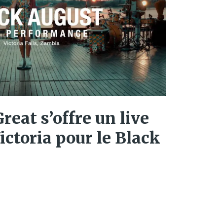
eat s’offre un live
ictoria pour le Black