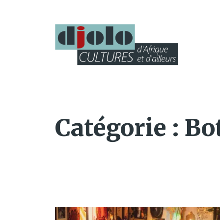
Catégorie :
Bo