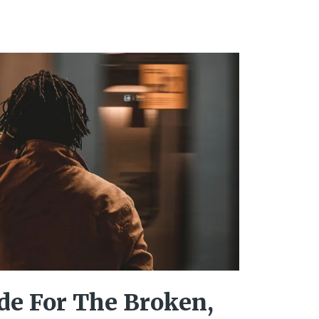
de For The Broken,