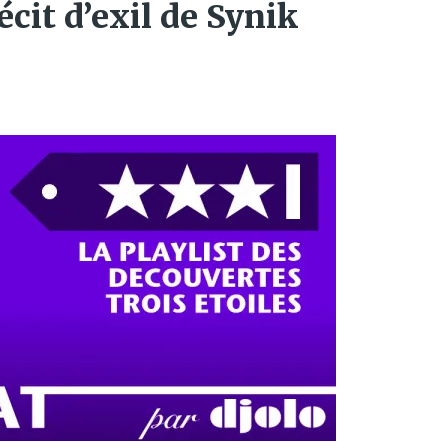
écit d’exil de Synik