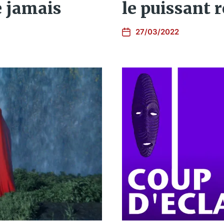
le puissant r
 jamais
27/03/2022