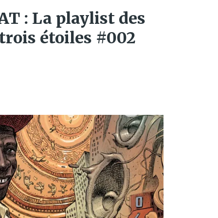
 : La playlist des
trois étoiles #002