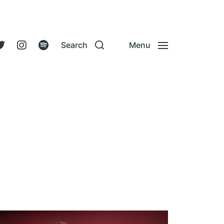
Search
Menu