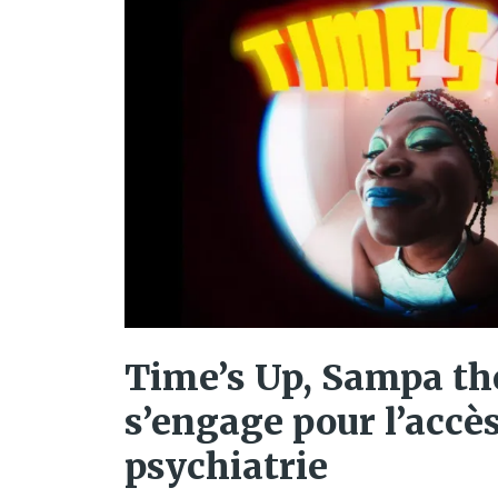
Time’s Up, Sampa th
s’engage pour l’accès
psychiatrie