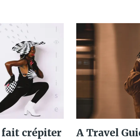
A Travel Gui
fait crépiter