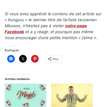
Si vous avez apprécié le contenu de cet article sur
« Kunguru » le dernier titre de l’artiste tanzanien
Mbosoo, n’hésitez pas à visiter
notre page
Facebook
et a y réagir, et pourquoi pas même
nous encourager d’une petite mention « j’aime ».
Partager :
Plus
Articles similaires