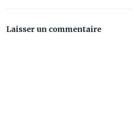
Laisser un commentaire