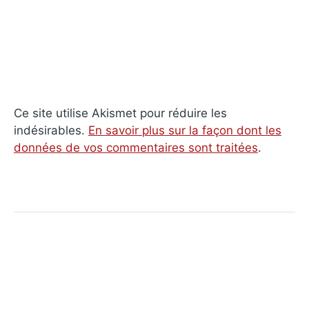
Ce site utilise Akismet pour réduire les
indésirables.
En savoir plus sur la façon dont les
données de vos commentaires sont traitées
.