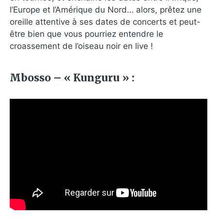
l’Europe et l’Amérique du Nord… alors, prêtez une
oreille attentive à ses dates de concerts et peut-
être bien que vous pourriez entendre le
croassement de l’oiseau noir en live !
Mbosso – « Kunguru » :