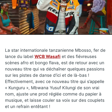
La star internationale tanzanienne Mbosso, fer de
lance du label
WCB Wasafi
et des fiévreuses
scènes afro et bongo flava, est de retour avec un
nouveau titre qui va déchaîner quelques passions
sur les pistes de danse d’ici et de là-bas !
Effectivement, avec ce nouveau titre qui s’appelle
« Kunguru », Mbwana Yusuf Kilungi de son vrai
nom, ajuste une prod réglée comme du papier à
musique, et laisse couler sa voix sur des couplets
et un refrain entêtant !