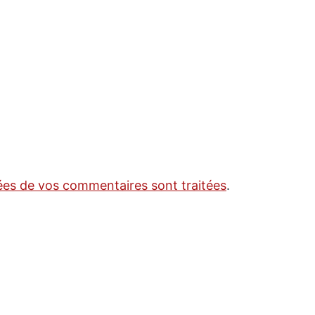
nées de vos commentaires sont traitées
.