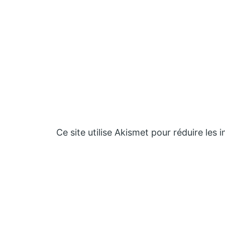
Ce site utilise Akismet pour réduire les 