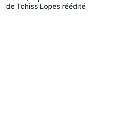
de Tchiss Lopes réédité