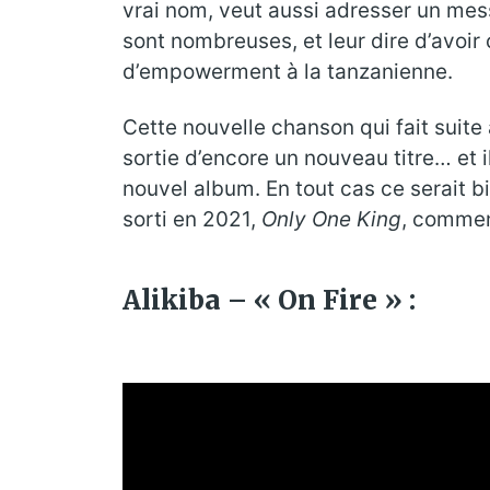
vrai nom, veut aussi adresser un mess
sont nombreuses, et leur dire d’avoir
d’empowerment à la tanzanienne.
Cette nouvelle chanson qui fait suite
sortie d’encore un nouveau titre… et il
nouvel album. En tout cas ce serait bi
sorti en 2021,
Only One King
, commen
Alikiba – « On Fire » :