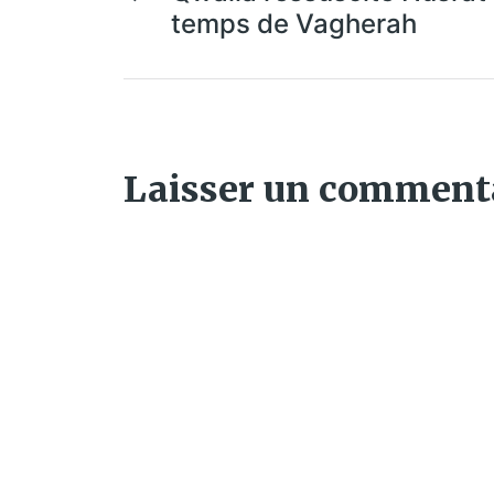
temps de Vagherah
Laisser un comment