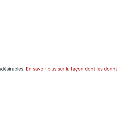
indésirables.
En savoir plus sur la façon dont les don