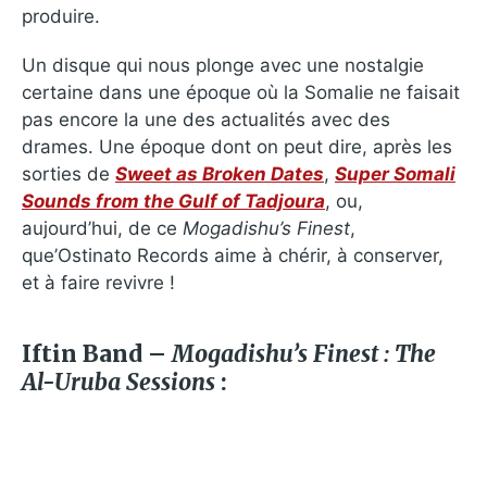
produire.
Un disque qui nous plonge avec une nostalgie
certaine dans une époque où la Somalie ne faisait
pas encore la une des actualités avec des
drames. Une époque dont on peut dire, après les
sorties de
Sweet as Broken Dates
,
Super Somali
Sounds from the Gulf of Tadjoura
, ou,
aujourd’hui, de ce
Mogadishu’s Finest
,
que’Ostinato Records aime à chérir, à conserver,
et à faire revivre !
Iftin Band –
Mogadishu’s Finest : The
Al-Uruba Sessions
: