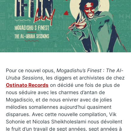
Pour ce nouvel opus,
Mogadishu’s Finest : The Al-
Uruba Sessions
, les diggers et archivistes de chez
Ostinato Records
on décidé une fois de plus de
nous séduire avec les charmes d’antan de
Mogadiscio, et de nous enivrer avec de jolies
mélodies somaliennes aujourd’hui quasiment
disparues. Avec cette nouvelle compilation, Vik
Sohonie et Nicolas Sheikholeslami nous dévoilent
le fruit d’un travail de sept années, sept années à