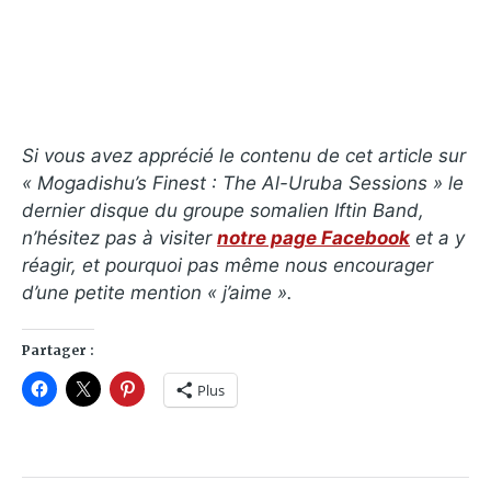
Si vous avez apprécié le contenu de cet article sur
« Mogadishu’s Finest : The Al-Uruba Sessions » le
dernier disque du groupe somalien Iftin Band,
n’hésitez pas à visiter
notre page Facebook
et a y
réagir, et pourquoi pas même nous encourager
d’une petite mention « j’aime ».
Partager :
Plus