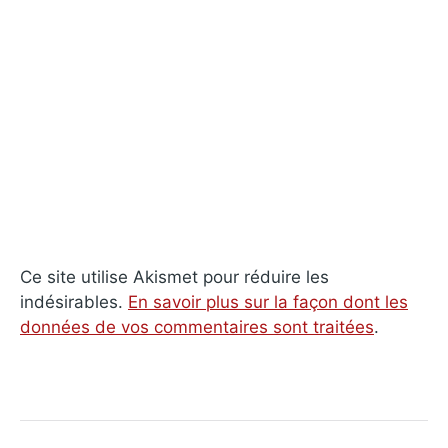
Ce site utilise Akismet pour réduire les
indésirables.
En savoir plus sur la façon dont les
données de vos commentaires sont traitées
.