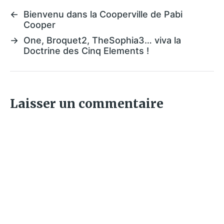
←
Bienvenu dans la Cooperville de Pabi
Cooper
→
One, Broquet2, TheSophia3… viva la
Doctrine des Cinq Elements !
Laisser un commentaire