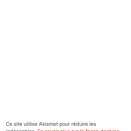
Ce site utilise Akismet pour réduire les