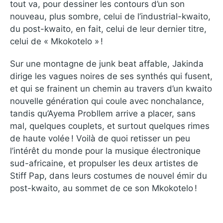
tout va, pour dessiner les contours d’un son
nouveau, plus sombre, celui de l’industrial-kwaito,
du post-kwaito, en fait, celui de leur dernier titre,
celui de « Mkokotelo » !
Sur une montagne de junk beat affable, Jakinda
dirige les vagues noires de ses synthés qui fusent,
et qui se frainent un chemin au travers d’un kwaito
nouvelle génération qui coule avec nonchalance,
tandis qu’Ayema Probllem arrive a placer, sans
mal, quelques couplets, et surtout quelques rimes
de haute volée ! Voilà de quoi retisser un peu
l’intérêt du monde pour la musique électronique
sud-africaine, et propulser les deux artistes de
Stiff Pap, dans leurs costumes de nouvel émir du
post-kwaito, au sommet de ce son Mkokotelo !