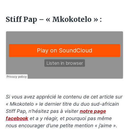
Stiff Pap – « Mkokotelo » :
Si vous avez apprécié le contenu de cet article sur
« Mkokotelo » le dernier titre du duo sud-africain
Stiff Pap, n’hésitez pas à visiter
notre page
facebook
et a y réagir, et pourquoi pas même
nous encourager d’une petite mention « j’aime »
.