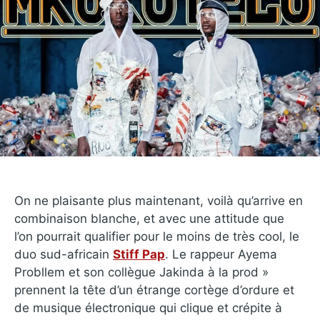
On ne plaisante plus maintenant, voilà qu’arrive en
combinaison blanche, et avec une attitude que
l’on pourrait qualifier pour le moins de très cool, le
duo sud-africain
Stiff Pap
. Le rappeur Ayema
Probllem et son collègue Jakinda à la prod »
prennent la tête d’un étrange cortège d’ordure et
de musique électronique qui clique et crépite à