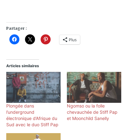
Partager :
Plus
Articles similaires
Plongée dans
Ngomso ou la folle
l’underground
chevauchée de Stiff Pap
électronique d’Afrique du
et Moonchild Sanelly
Sud avec le duo Stiff Pap