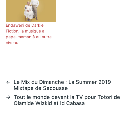
Endaweni de Darkie
Fiction, la musique à
papa-maman à au autre
niveau
←
Le Mix du Dimanche : La Summer 2019
Mixtape de Secousse
→
Tout le monde devant la TV pour Totori de
Olamide Wizkid et Id Cabasa