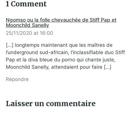
1 Comment
Ngomso ou la folle chevauchée de Stiff Pap et
Moonchild Sanelly
25/11/2020 at 16:00
[…] longtemps maintenant que les maîtres de
l’underground sud-africain, l’inclassifiable duo Stiff
Pap et la diva bleue du porno qui chante juste,
Moonchild Sanelly, attendaient pour faire […]
Répondre
Laisser un commentaire