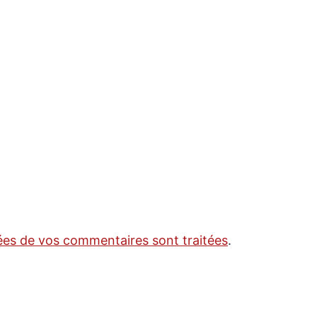
nées de vos commentaires sont traitées
.