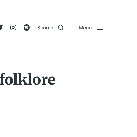
Search
Menu
folklore