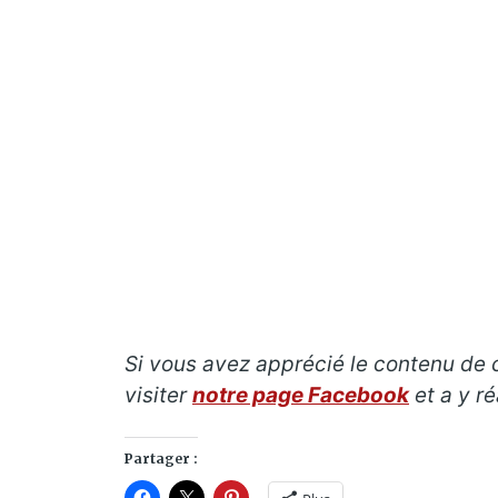
Si vous avez apprécié le contenu de 
visiter
notre page Facebook
et a y r
Partager :