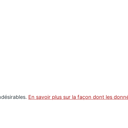
indésirables.
En savoir plus sur la façon dont les don