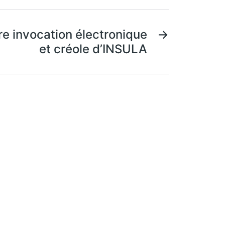
e invocation électronique
→
et créole d’INSULA