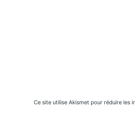
Ce site utilise Akismet pour réduire les 