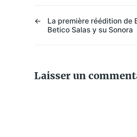
←
La première réédition de Bai
Betico Salas y su Sonora
Laisser un comment