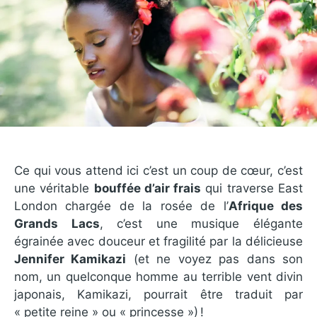
Ce qui vous attend ici c’est un coup de cœur, c’est
une véritable
bouffée d’air frais
qui traverse East
London chargée de la rosée de l’
Afrique des
Grands Lacs
, c’est une musique élégante
égrainée avec douceur et fragilité par la délicieuse
Jennifer Kamikazi
(et ne voyez pas dans son
nom, un quelconque homme au terrible vent divin
japonais, Kamikazi, pourrait être traduit par
« petite reine » ou « princesse ») !