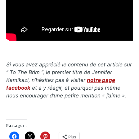
Si vous avez apprécié le contenu de cet article sur
” To The Brim “, le premier titre de Jennifer
Kamikazi, n’hésitez pas à visiter
notre page
facebook
et a y réagir, et pourquoi pas même
nous encourager d’une petite mention « j’aime ».
Partager :
Plus