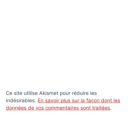
Ce site utilise Akismet pour réduire les
indésirables.
En savoir plus sur la façon dont les
données de vos commentaires sont traitées
.