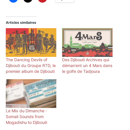
Articles similaires
The Dancing Devils of
Des Djibouti Archives qui
Djibouti du Groupe RTD, le
démarrent un 4 Mars dans
premier album de Djibouti
le golfe de Tadjoura
Le Mix du Dimanche :
Somali Sounds from
Mogadishu to Djibouti