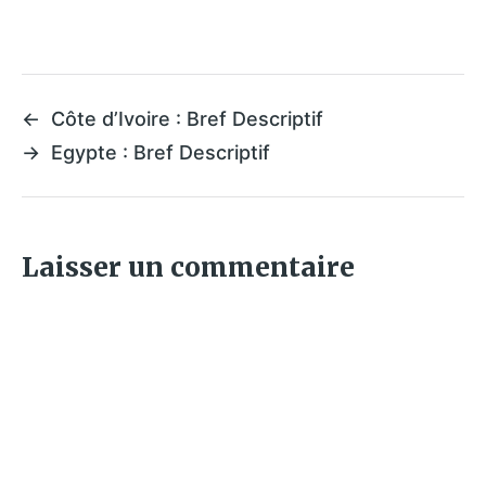
←
Côte d’Ivoire : Bref Descriptif
→
Egypte : Bref Descriptif
Laisser un commentaire