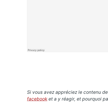
Si vous avez appréciez le contenu de c
facebook
et a y réagir, et pourquoi 