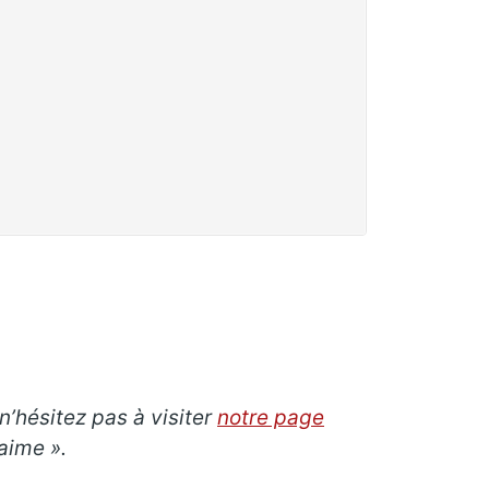
n’hésitez pas à visiter
notre page
aime ».