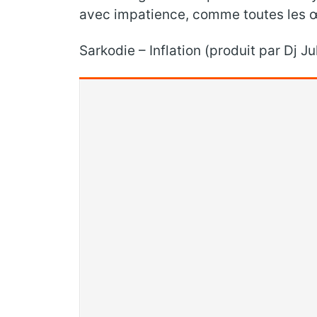
avec impatience, comme toutes les œ
Sarkodie – Inflation (produit par Dj Ju