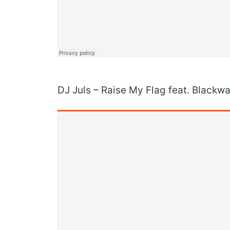
DJ Juls – Raise My Flag feat. Blackwa