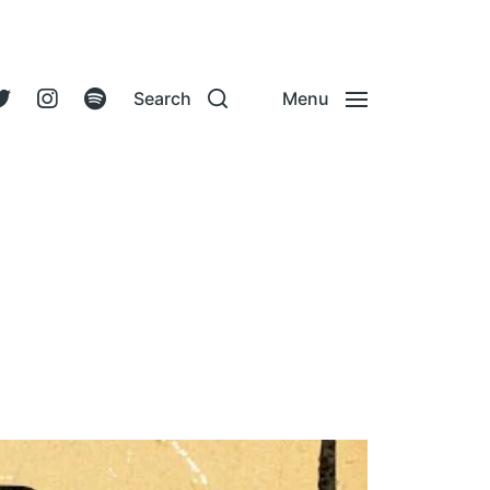
Search
Menu
n