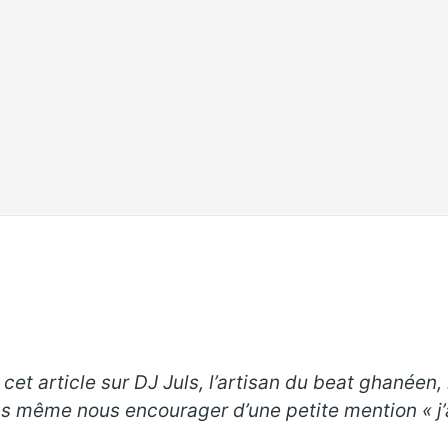
et article sur DJ Juls, l’artisan du beat ghanéen, 
pas même nous encourager d’une petite mention « j’