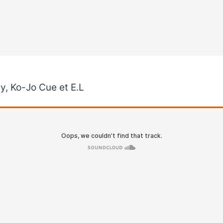
y, Ko-Jo Cue et E.L