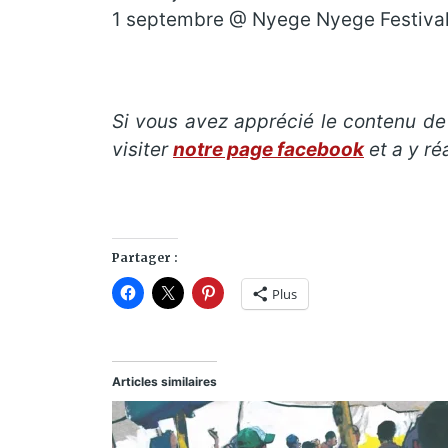
1 septembre @ Nyege Nyege Festival 
Si vous avez apprécié le contenu de
visiter
notre page facebook
et a y ré
Partager :
Plus
Articles similaires