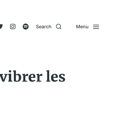
Search
Menu
vibrer les