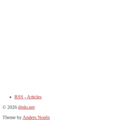
RSS - Articles
© 2026
djolo.net
Theme by
Anders Norén