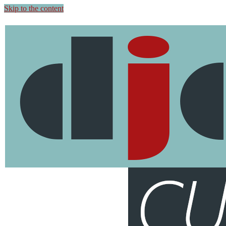
Skip to the content