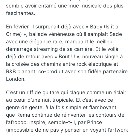
semble avoir entamé une mue musicale des plus
fascinantes.
En février, il surprenait déjà avec « Baby (Is it a
Crime) », ballade vénéneuse où il samplait Sade
avec une élégance rare, marquant le meilleur
démarrage streaming de sa carrière. Et le voilà
déjà de retour avec « Bout U », nouveau single à
la croisée des chemins entre rock électrique et
R&B planant, co-produit avec son fidèle partenaire
London.
C’est un riff de guitare qui claque comme un éclair
au cœur d’une nuit tropicale. Et c’est avec ce
genre de geste, à la fois simple et flamboyant,
que Rema continue de réinventer les contours de
l’afropop. Inspiré, semble-t-il, par Prince
(impossible de ne pas y penser en voyant l’artwork