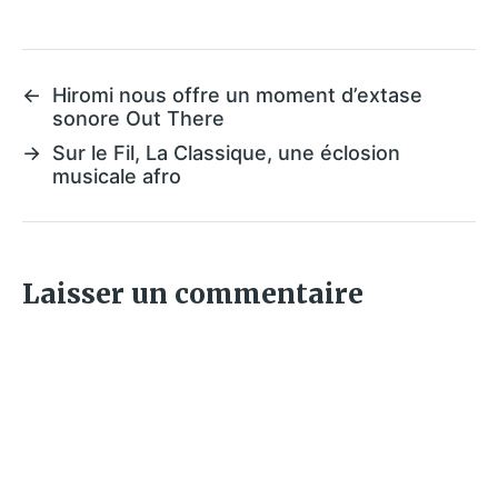
←
Hiromi nous offre un moment d’extase
sonore Out There
→
Sur le Fil, La Classique, une éclosion
musicale afro
Laisser un commentaire