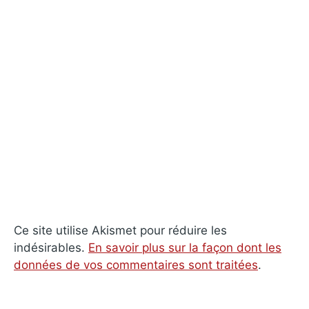
Ce site utilise Akismet pour réduire les
indésirables.
En savoir plus sur la façon dont les
données de vos commentaires sont traitées
.