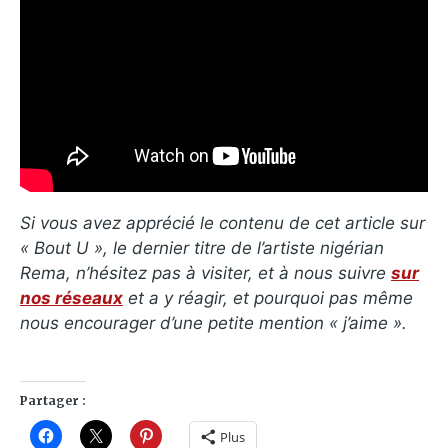
Si vous avez apprécié le contenu de cet article sur
« Bout U », le dernier titre de l’artiste nigérian
Rema, n’hésitez pas à visiter, et à nous suivre
sur
nos réseaux
et a y réagir, et pourquoi pas même
nous encourager d’une petite mention « j’aime ».
Partager :
Plus