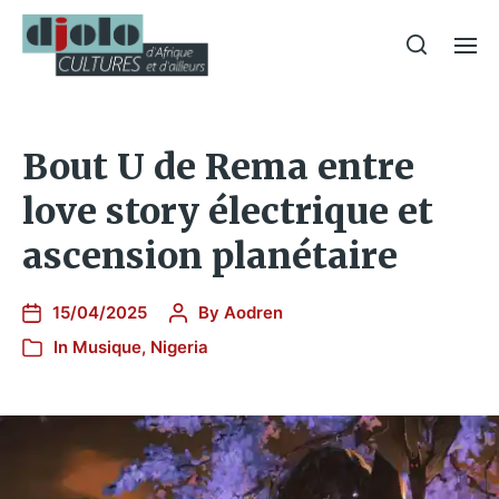
Bout U de Rema entre
love story électrique et
ascension planétaire
15/04/2025
By
Aodren
In
Musique
,
Nigeria