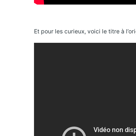
Et pour les curieux, voici le titre à l