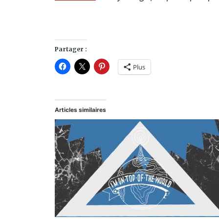
Partager :
Plus
Articles similaires