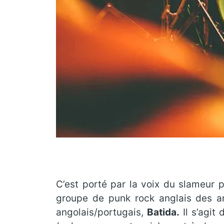
C’est porté par la voix du slameur 
groupe de punk rock anglais des an
angolais/portugais,
Batida.
Il s’agit