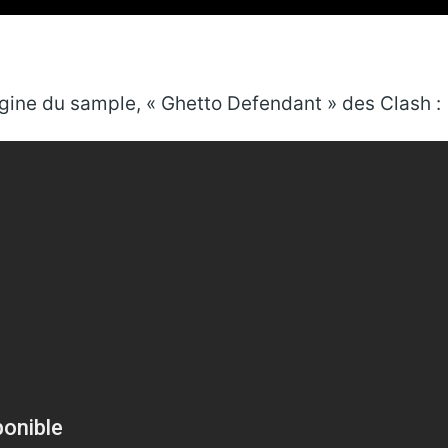
’origine du sample, « Ghetto Defendant » des Clash :