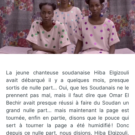
La jeune chanteuse soudanaise Hiba Elgizouli
avait débarqué il y a quelques mois, presque
sortis de nulle part… Oui, que les Soudanais ne le
prennent pas mal, mais il faut dire que Omar El
Bechir avait presque réussi à faire du Soudan un
grand nulle part… mais maintenant la page est
tournée, enfin en partie, disons que le pouce qui
sert à tourner la page a été humidifié ! Donc
depuis ce nulle part, nous disions, Hiba Elgizouli,