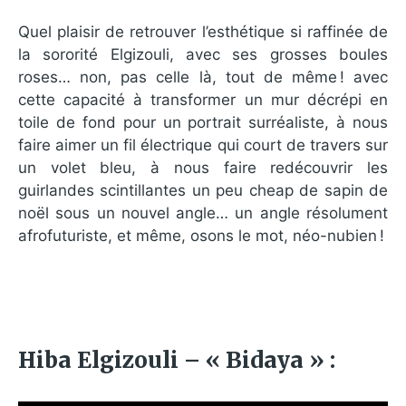
Quel plaisir de retrouver l’esthétique si raffinée de
la sororité Elgizouli, avec ses grosses boules
roses… non, pas celle là, tout de même ! avec
cette capacité à transformer un mur décrépi en
toile de fond pour un portrait surréaliste, à nous
faire aimer un fil électrique qui court de travers sur
un volet bleu, à nous faire redécouvrir les
guirlandes scintillantes un peu cheap de sapin de
noël sous un nouvel angle… un angle résolument
afrofuturiste, et même, osons le mot, néo-nubien !
Hiba Elgizouli – « Bidaya » :