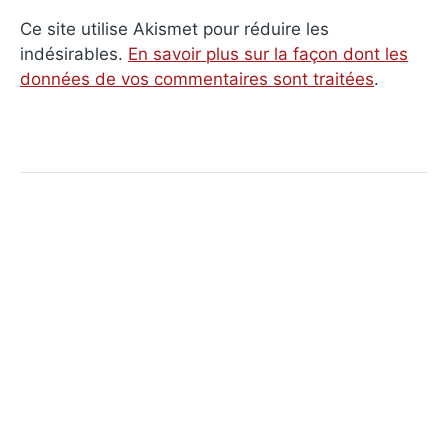
Ce site utilise Akismet pour réduire les
indésirables.
En savoir plus sur la façon dont les
données de vos commentaires sont traitées
.