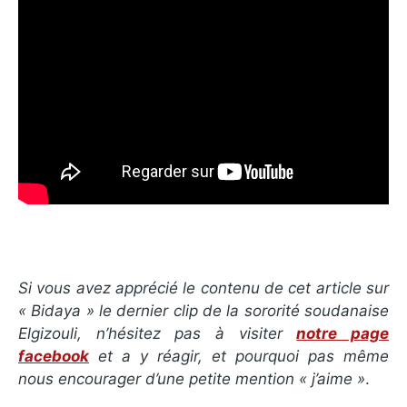
Si vous avez apprécié le contenu de cet article sur
« Bidaya » le dernier clip de la sororité soudanaise
Elgizouli, n’hésitez pas à visiter
notre page
facebook
et a y réagir, et pourquoi pas même
nous encourager d’une petite mention « j’aime »
.