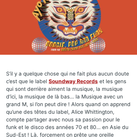
S’il y a quelque chose qui ne fait plus aucun doute
c’est que le label
Soundway Records
et les gens
qui sont derrière aiment la musique, la musique
d’ici, la musique de là bas… la Musique avec un
grand M, si l’on peut dire ! Alors quand on apprend
qu’une des têtes du label, Alice Whittington,
compte partager avec nous sa passion pour le
funk et le disco des années 70 et 80… en Asie du
Sud-Est ! Là, forcement on prête une oreille