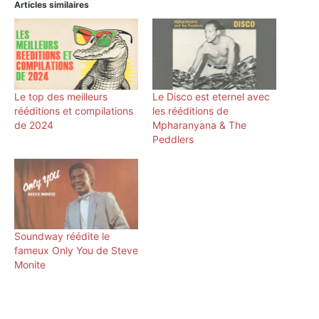
Articles similaires
Le top des meilleurs
Le Disco est eternel avec
rééditions et compilations
les rééditions de
de 2024
Mpharanyana & The
Peddlers
Soundway réédite le
fameux Only You de Steve
Monite