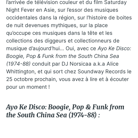
l’arrivée de télévision couleur et du film Saturday
Night Fever en Asie, sur l’essor des musiques
occidentales dans la région, sur l’histoire de boites
de nuit devenues mythiques, sur la place
qu’occupe ces musiques dans la tête et les
collections des diggeurs et collectionneurs de
musique d’aujourd’hui… Oui, avec ce
Ayo Ke Disco:
Boogie, Pop & Funk from the South China Sea
(1974-88)
conduit par DJ Norsicaa a.k.a Alice
Whittington, et qui sort chez Soundway Records le
25 octobre prochain, vous avez à lire et à écouter
pour un moment !
Ayo Ke Disco: Boogie, Pop & Funk from
the South China Sea (1974​-​88) :