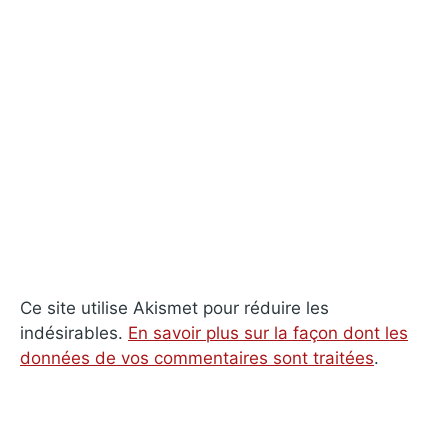
Ce site utilise Akismet pour réduire les
indésirables.
En savoir plus sur la façon dont les
données de vos commentaires sont traitées
.