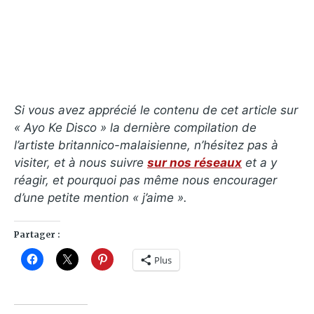
Si vous avez apprécié le contenu de cet article sur
« Ayo Ke Disco » la dernière compilation de
l’artiste britannico-malaisienne, n’hésitez pas à
visiter, et à nous suivre
sur nos réseaux
et a y
réagir, et pourquoi pas même nous encourager
d’une petite mention « j’aime ».
Partager :
Plus