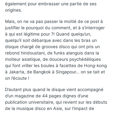
également pour embrasser une partie de ses
origines.
Mais, on ne va pas passer la moitié de ce post à
justifier le pourquoi du comment, et à s’interroger
à qui est légitime pour ?! Quand quelqu’un,
quelqu’il soit débarque avec dans les bras un
disque chargé de grooves disco qui ont pris un
rebond hindoustani, de funks alanguis dans la
moiteur asiatique, de douceurs psychédéliques
qui font vriller les boules à facettes de Hong-kong
à Jakarta, de Bangkok à Singapour… on se tait et
on l’écoute !
D’autant plus quand le disque vient accompagné
d’un magazine de 44 pages dignes d’une
publication universitaire, qui revient sur les débuts
de la musique disco en Asie, sur l’impact de