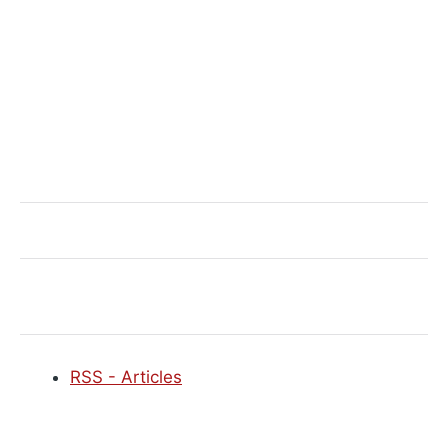
RSS - Articles