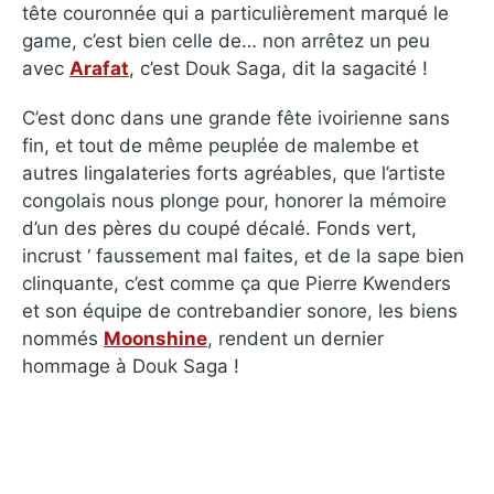
tête couronnée qui a particulièrement marqué le
game, c’est bien celle de… non arrêtez un peu
avec
Arafat
, c’est Douk Saga, dit la sagacité !
C’est donc dans une grande fête ivoirienne sans
fin, et tout de même peuplée de malembe et
autres lingalateries forts agréables, que l’artiste
congolais nous plonge pour, honorer la mémoire
d’un des pères du coupé décalé. Fonds vert,
incrust ‘ faussement mal faites, et de la sape bien
clinquante, c’est comme ça que Pierre Kwenders
et son équipe de contrebandier sonore, les biens
nommés
Moonshine
, rendent un dernier
hommage à Douk Saga !