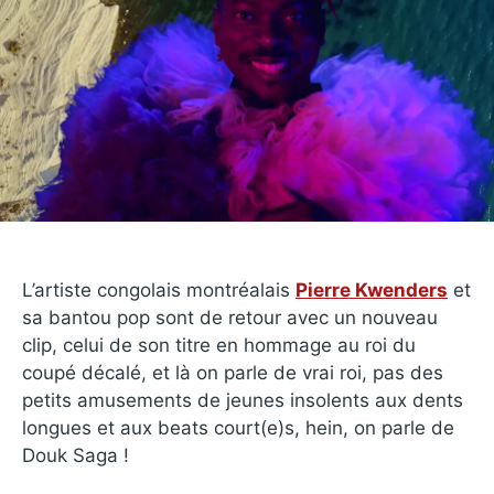
L’artiste congolais montréalais
Pierre Kwenders
et
sa bantou pop sont de retour avec un nouveau
clip, celui de son titre en hommage au roi du
coupé décalé, et là on parle de vrai roi, pas des
petits amusements de jeunes insolents aux dents
longues et aux beats court(e)s, hein, on parle de
Douk Saga !