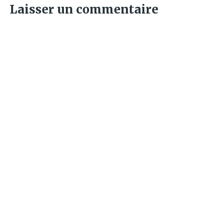
Laisser un commentaire