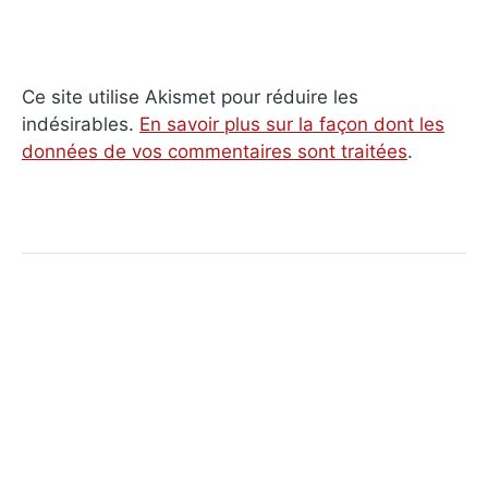
Ce site utilise Akismet pour réduire les
indésirables.
En savoir plus sur la façon dont les
données de vos commentaires sont traitées
.