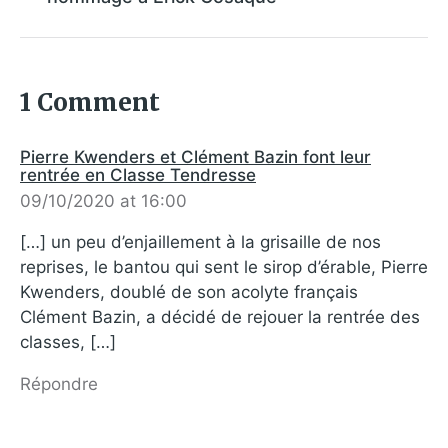
1 Comment
Pierre Kwenders et Clément Bazin font leur
rentrée en Classe Tendresse
09/10/2020 at 16:00
[…] un peu d’enjaillement à la grisaille de nos
reprises, le bantou qui sent le sirop d’érable, Pierre
Kwenders, doublé de son acolyte français
Clément Bazin, a décidé de rejouer la rentrée des
classes, […]
Répondre