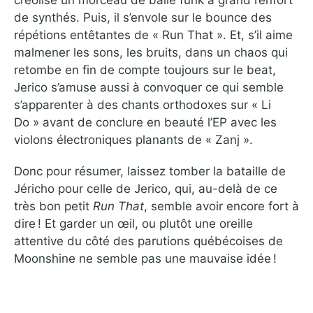
de synthés. Puis, il s’envole sur le bounce des
répétions entêtantes de « Run That ». Et, s’il aime
malmener les sons, les bruits, dans un chaos qui
retombe en fin de compte toujours sur le beat,
Jerico s’amuse aussi à convoquer ce qui semble
s’apparenter à des chants orthodoxes sur « Li
Do » avant de conclure en beauté l’EP avec les
violons électroniques planants de « Zanj ».
Donc pour résumer, laissez tomber la bataille de
Jéricho pour celle de Jerico, qui, au-delà de ce
très bon petit
Run That
, semble avoir encore fort à
dire ! Et garder un œil, ou plutôt une oreille
attentive du côté des parutions québécoises de
Moonshine ne semble pas une mauvaise idée !