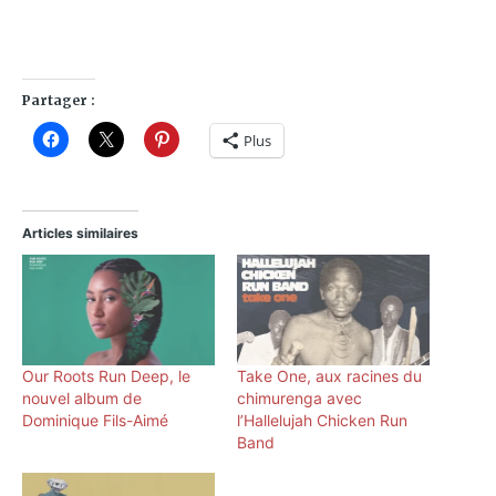
Partager :
Plus
Articles similaires
Our Roots Run Deep, le
Take One, aux racines du
nouvel album de
chimurenga avec
Dominique Fils-Aimé
l’Hallelujah Chicken Run
Band