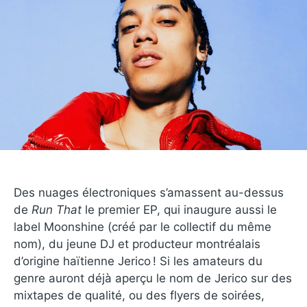
Des nuages électroniques s’amassent au-dessus
de
Run That
le premier EP, qui inaugure aussi le
label Moonshine (créé par le collectif du même
nom), du jeune DJ et producteur montréalais
d’origine haïtienne Jerico ! Si les amateurs du
genre auront déjà aperçu le nom de Jerico sur des
mixtapes de qualité, ou des flyers de soirées,