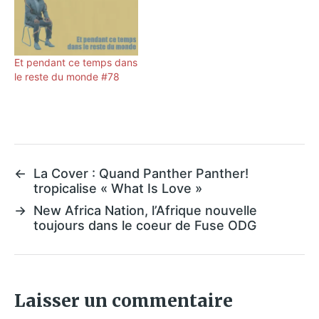
Et pendant ce temps dans
le reste du monde #78
←
La Cover : Quand Panther Panther!
tropicalise « What Is Love »
→
New Africa Nation, l’Afrique nouvelle
toujours dans le coeur de Fuse ODG
Laisser un commentaire