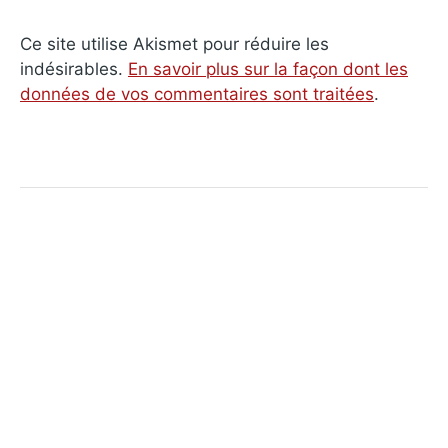
Ce site utilise Akismet pour réduire les
indésirables.
En savoir plus sur la façon dont les
données de vos commentaires sont traitées
.