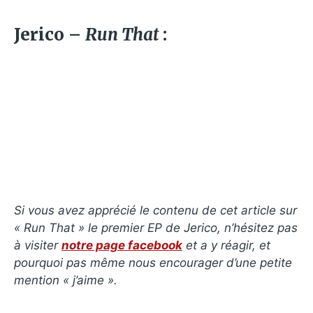
Jerico –
Run That
:
Si vous avez apprécié le contenu de cet article sur
« Run That » le premier EP de Jerico, n’hésitez pas
à visiter
notre page facebook
et a y réagir, et
pourquoi pas même nous encourager d’une petite
mention « j’aime ».