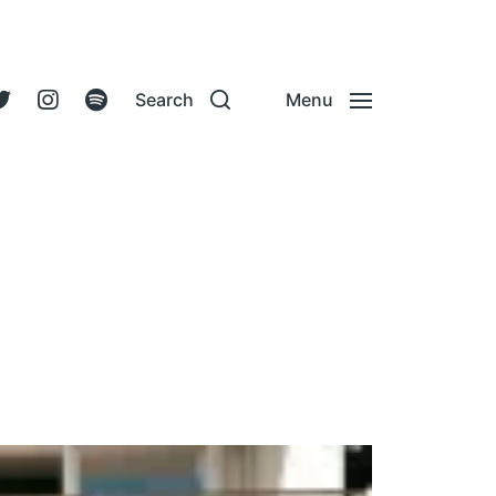
Search
Menu