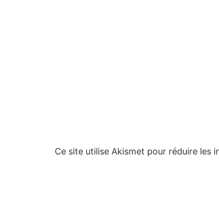
Ce site utilise Akismet pour réduire les 