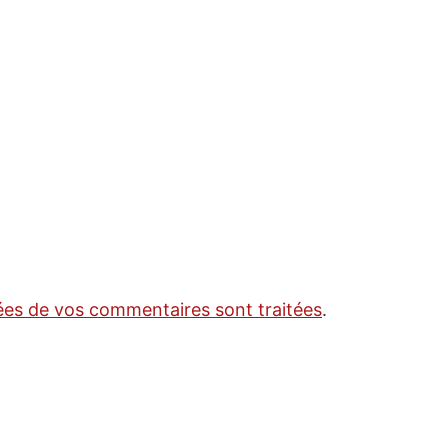
nées de vos commentaires sont traitées
.