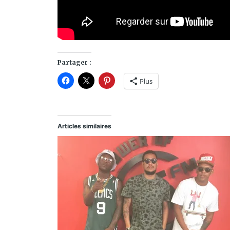
Partager :
Plus
Articles similaires