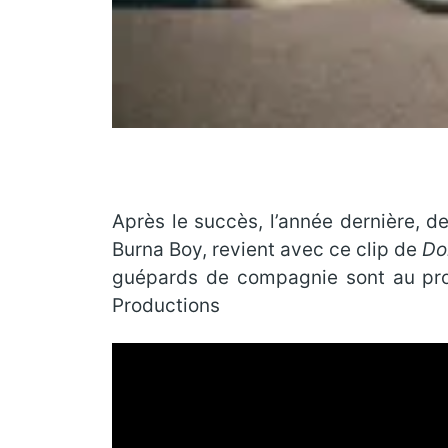
Après le succès, l’année dernière, d
Burna Boy, revient avec ce clip de
Do
guépards de compagnie sont au prog
Productions