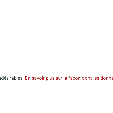
indésirables.
En savoir plus sur la façon dont les don