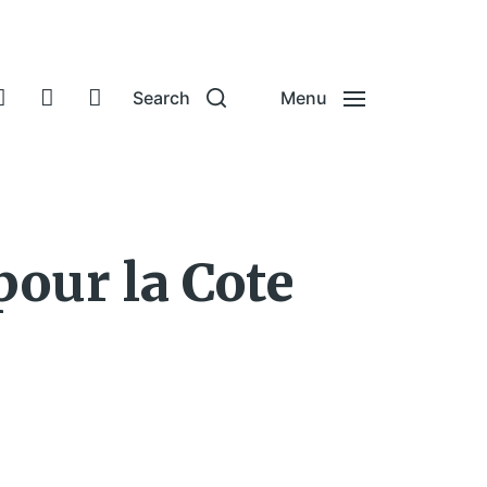
Search
Menu
pour la Cote