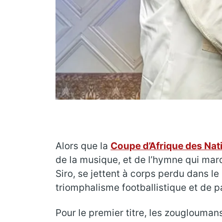
Alors que la
Coupe d’Afrique des Nat
de la musique, et de l’hymne qui marqu
Siro, se jettent à corps perdu dans l
triomphalisme footballistique et de pa
Pour le premier titre, les zougloumans