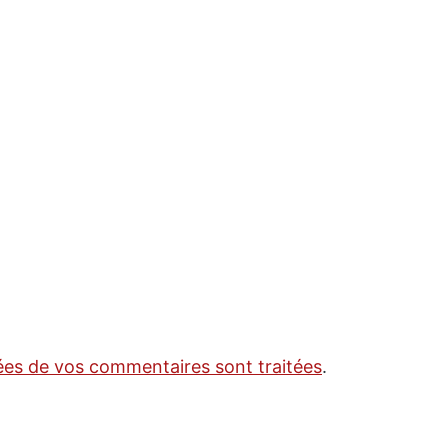
nées de vos commentaires sont traitées
.