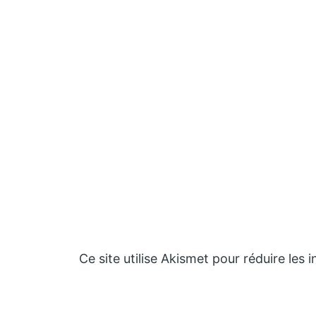
Ce site utilise Akismet pour réduire les 