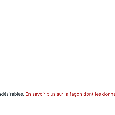
indésirables.
En savoir plus sur la façon dont les don