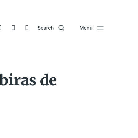
Search
Menu
biras de