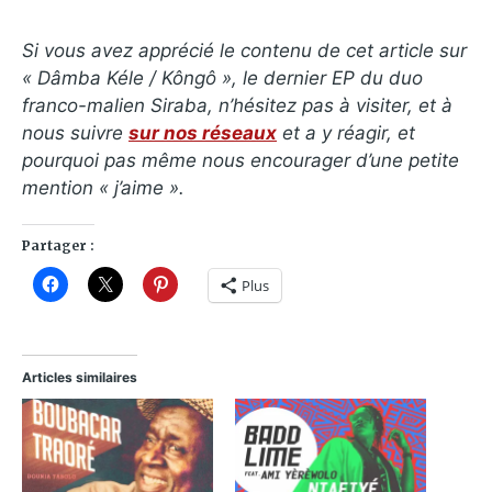
Si vous avez apprécié le contenu de cet article sur
«
Dâmba Kéle / Kôngô
», le dernier EP du duo
franco-malien Siraba, n’hésitez pas à visiter, et à
nous suivre
sur nos réseaux
et a y réagir, et
pourquoi pas même nous encourager d’une petite
mention « j’aime ».
Partager :
Plus
Articles similaires