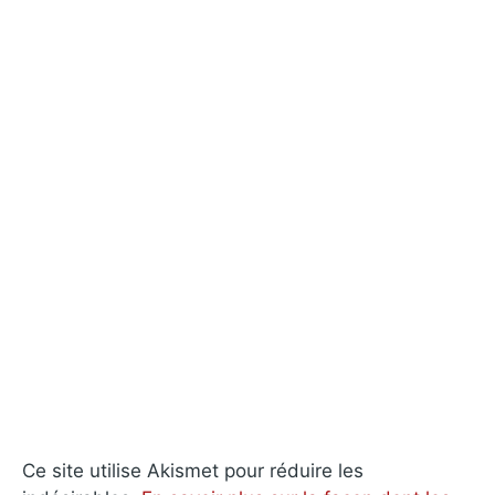
Ce site utilise Akismet pour réduire les