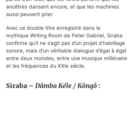
ancêtres dansent encore, et que les machines
aussi peuvent prier.
Avec ce double titre enregistré dans le
mythique Writing Room de Peter Gabriel, Siraba
confirme qu’il ne s’agit pas d’un projet d’habillage
sonore, mais d’un véritable dialogue d’égal à égal
entre deux mondes, entre une musique millénaire
et les fréquences du XXIe siècle.
Siraba –
Dâmba Kéle / Kôngô
: