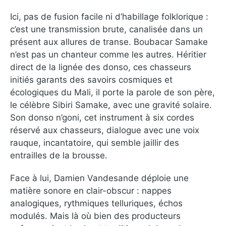
Ici, pas de fusion facile ni d’habillage folklorique :
c’est une transmission brute, canalisée dans un
présent aux allures de transe. Boubacar Samake
n’est pas un chanteur comme les autres. Héritier
direct de la lignée des donso, ces chasseurs
initiés garants des savoirs cosmiques et
écologiques du Mali, il porte la parole de son père,
le célèbre Sibiri Samake, avec une gravité solaire.
Son donso n’goni, cet instrument à six cordes
réservé aux chasseurs, dialogue avec une voix
rauque, incantatoire, qui semble jaillir des
entrailles de la brousse.
Face à lui, Damien Vandesande déploie une
matière sonore en clair-obscur : nappes
analogiques, rythmiques telluriques, échos
modulés. Mais là où bien des producteurs