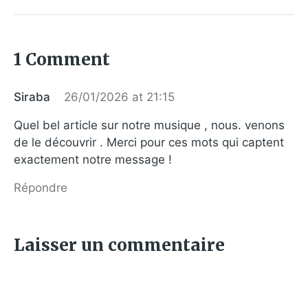
1 Comment
Siraba
26/01/2026 at 21:15
Quel bel article sur notre musique , nous. venons
de le découvrir . Merci pour ces mots qui captent
exactement notre message !
Répondre
Laisser un commentaire