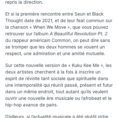
repris la direction.
Et si la première rencontre entre Seun et Black
Thought date de 2021, et de leur feat commun sur
la chanson « When We Move », que vous pouvez
retrouver sur l’album
A Beautiful Revolution Pt. 2
du rappeur américain Common, on peut dire sans
se tromper que les deux hommes se vouent un
respect, une admiration et une amitié mutuelle.
Sur cette nouvelle version de « Kuku Kee Me », les
deux artistes cherchent à la fois à inscrire un
esprit de révolte tant sociale que spirituelle dans
une intemporalité qui réunit passé, présent et futur
dans un même endroit, tout autant qu’ils veulent
ouvrir une nouvelle ère musicale ou l’afrobeat et le
hip-hop avance de pairs.
D’ailleurs, si l’actualité musicale a été plutôt riche