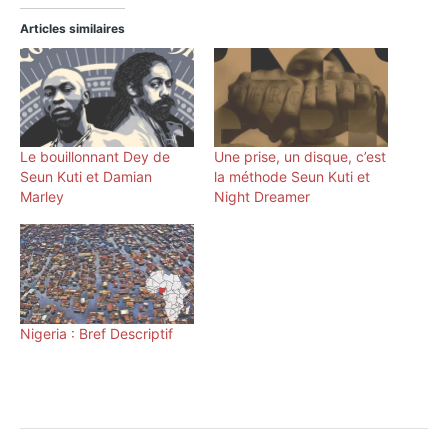
Articles similaires
Le bouillonnant Dey de
Une prise, un disque, c’est
Seun Kuti et Damian
la méthode Seun Kuti et
Marley
Night Dreamer
Nigeria : Bref Descriptif