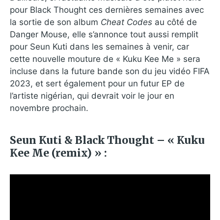
pour Black Thought ces dernières semaines avec
la sortie de son album
Cheat Codes
au côté de
Danger Mouse, elle s’annonce tout aussi remplit
pour Seun Kuti dans les semaines à venir, car
cette nouvelle mouture de « Kuku Kee Me » sera
incluse dans la future bande son du jeu vidéo FIFA
2023, et sert également pour un futur EP de
l’artiste nigérian, qui devrait voir le jour en
novembre prochain.
Seun Kuti & Black Thought – « Kuku
Kee Me (remix) » :