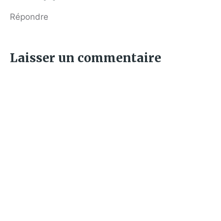
Répondre
Laisser un commentaire