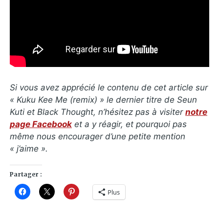
Si vous avez apprécié le contenu de cet article sur
« Kuku Kee Me (remix) » le dernier titre de Seun
Kuti et Black Thought, n’hésitez pas à visiter
notre
page Facebook
et a y réagir, et pourquoi pas
même nous encourager d’une petite mention
« j’aime ».
Partager :
Plus