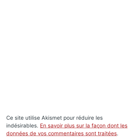
Ce site utilise Akismet pour réduire les
indésirables.
En savoir plus sur la façon dont les
données de vos commentaires sont traitées
.