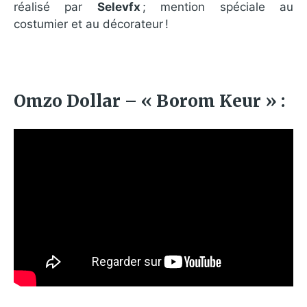
réalisé par
Selevfx
; mention spéciale au
costumier et au décorateur !
Omzo Dollar – « Borom Keur » :