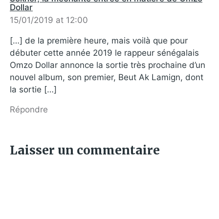
Dollar
15/01/2019 at 12:00
[…] de la première heure, mais voilà que pour
débuter cette année 2019 le rappeur sénégalais
Omzo Dollar annonce la sortie très prochaine d’un
nouvel album, son premier, Beut Ak Lamign, dont
la sortie […]
Répondre
Laisser un commentaire