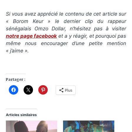
Si vous avez apprécié le contenu de cet article sur
« Borom Keur » le dernier clip du rappeur
sénégalais Omzo Dollar
, n’hésitez pas à visiter
notre page facebook
et a y réagir, et pourquoi pas
même nous encourager d’une petite mention
« j’aime ».
Partager :
Plus
Articles similaires