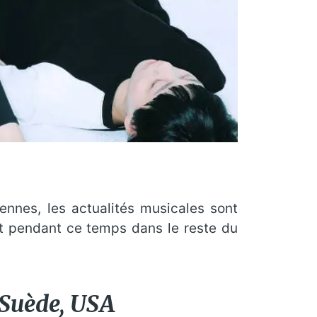
éennes, les actualités musicales sont
Et pendant ce temps dans le reste du
Suède, USA