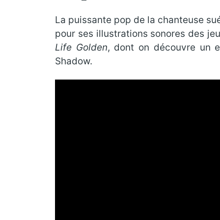
La puissante pop de la chanteuse sué
pour ses illustrations sonores des je
Life Golden
, dont on découvre un ex
Shadow.