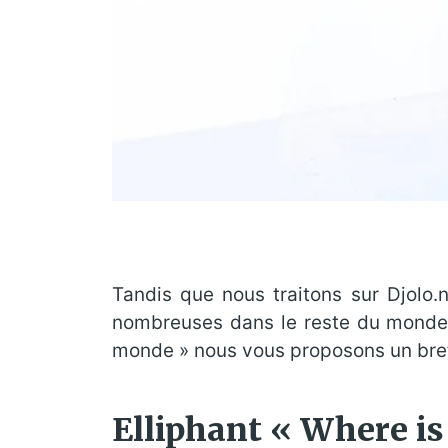
Tandis que nous traitons sur Djolo.n
nombreuses dans le reste du monde, 
monde » nous vous proposons un bref 
Elliphant « Where i