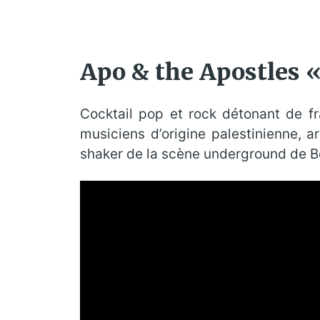
Cocktail pop et rock détonant de fr
musiciens d’origine palestinienne, 
shaker de la scène underground de B