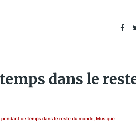
 temps dans le res
t pendant ce temps dans le reste du monde
,
Musique