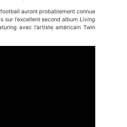
e football auront probablement connue
acs sur l’excellent second album
Living
turing avec l’artiste américain Twin