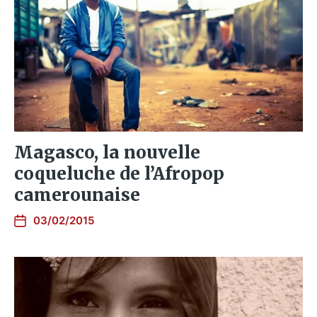
Magasco, la nouvelle
coqueluche de l’Afropop
camerounaise
03/02/2015