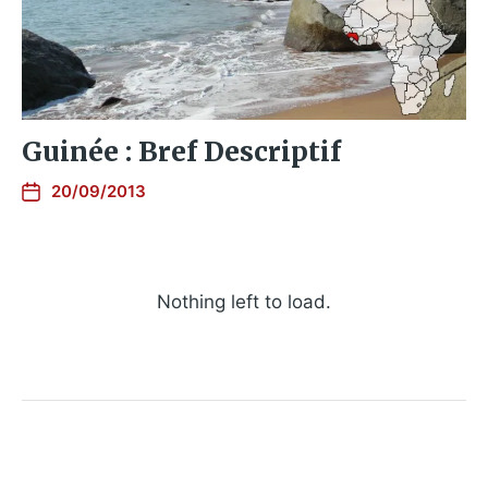
Guinée : Bref Descriptif
20/09/2013
Nothing left to load.