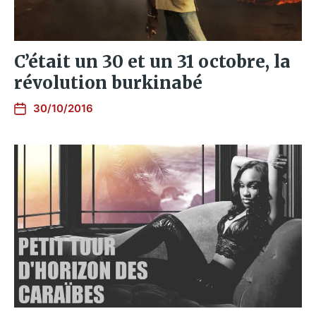
C’était un 30 et un 31 octobre, la
révolution burkinabé
30/10/2016