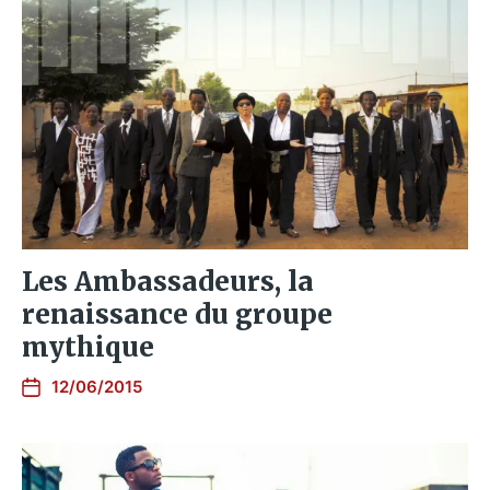
Les Ambassadeurs, la
renaissance du groupe
mythique
12/06/2015