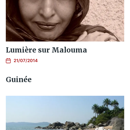
Lumière sur Malouma
21/07/2014
Guinée