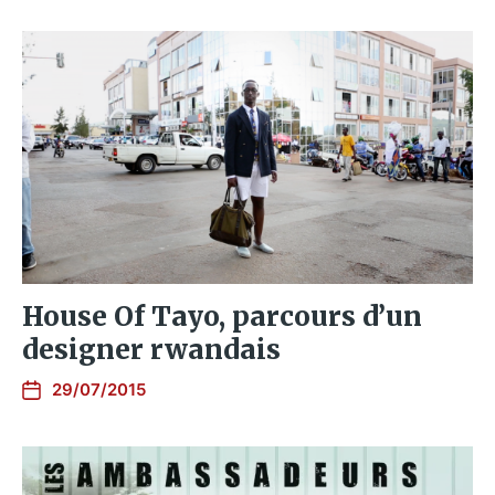
House Of Tayo, parcours d’un
designer rwandais
29/07/2015