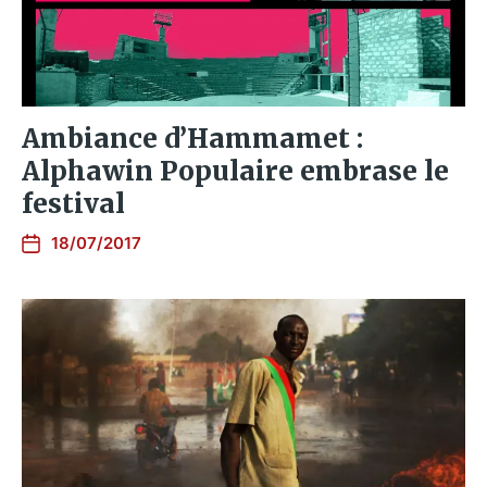
Ambiance d’Hammamet :
Alphawin Populaire embrase le
festival
18/07/2017