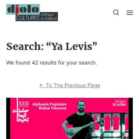
Search: “Ya Levis”
We found 42 results for your search.
←
To The Previous Page