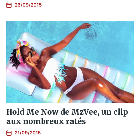
26/09/2015
Hold Me Now de MzVee, un clip
aux nombreux ratés
21/09/2015