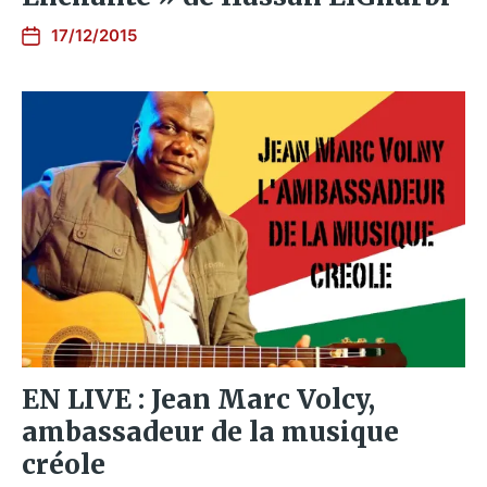
17/12/2015
EN LIVE : Jean Marc Volcy,
ambassadeur de la musique
créole