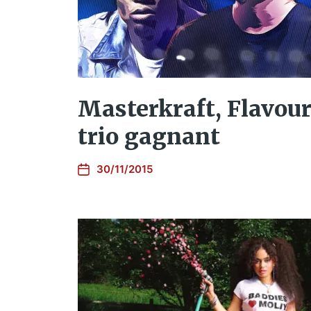
Masterkraft, Flavour,
trio gagnant
30/11/2015