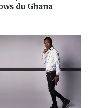
flows du Ghana