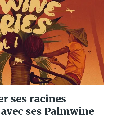
rer ses racines
avec ses Palmwine