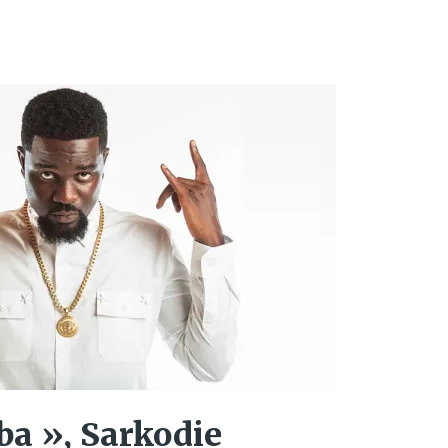
 ba », Sarkodie