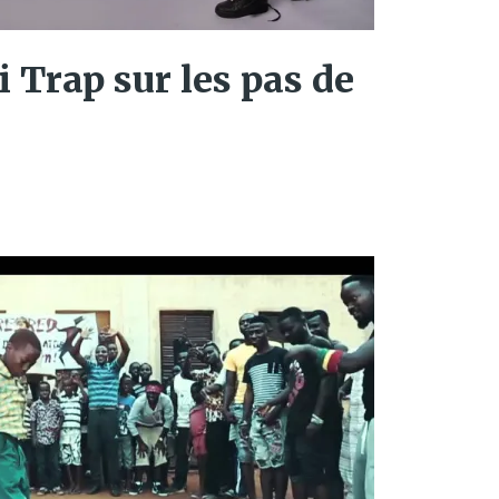
i Trap sur les pas de