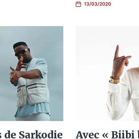
13/03/2020
s de Sarkodie
Avec « Biibi