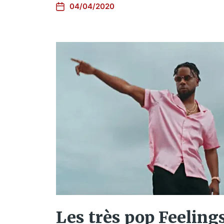
04/04/2020
Les très pop Feeling