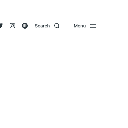
Search
Menu