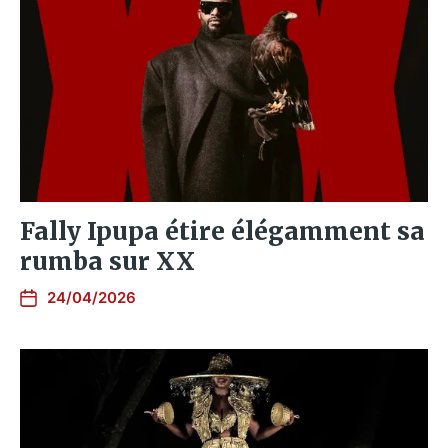
Fally Ipupa étire élégamment sa
rumba sur XX
24/04/2026