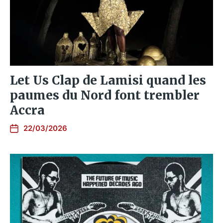
Let Us Clap de Lamisi quand les
paumes du Nord font trembler
Accra
22/03/2026