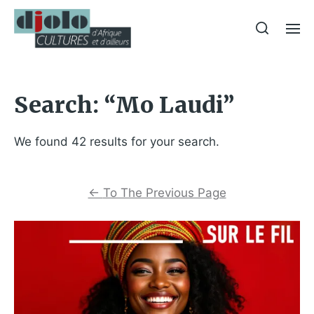
Search: “Mo Laudi”
We found 42 results for your search.
←
To The Previous Page