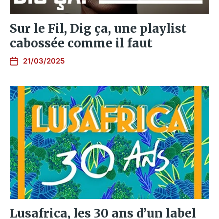
Sur le Fil, Dig ça, une playlist
cabossée comme il faut
21/03/2025
Lusafrica, les 30 ans d’un label