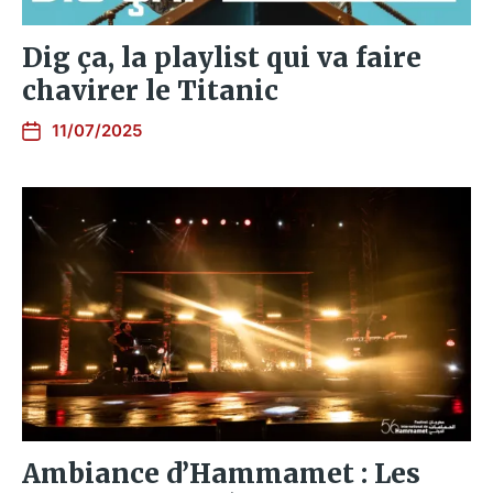
Dig ça, la playlist qui va faire
chavirer le Titanic
11/07/2025
Ambiance d’Hammamet : Les