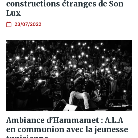
constructions étranges de Son
Lux
23/07/2022
Ambiance d’Hammamet : A.L.A
en communion avec la jeunesse