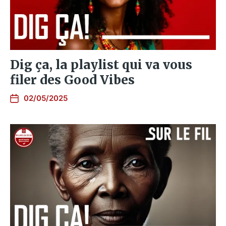
Dig ça, la playlist qui va vous
filer des Good Vibes
02/05/2025