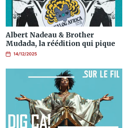
Albert Nadeau & Brother
Mudada, la réédition qui pique
14/12/2025