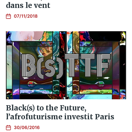
dans le vent
07/11/2018
Black(s) to the Future,
l’afrofuturisme investit Paris
30/06/2016