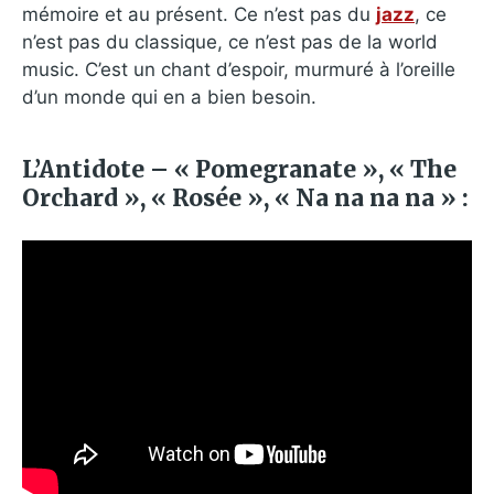
mémoire et au présent. Ce n’est pas du
jazz
, ce
n’est pas du classique, ce n’est pas de la world
music. C’est un chant d’espoir, murmuré à l’oreille
d’un monde qui en a bien besoin.
L’Antidote – « Pomegranate », « The
Orchard », « Rosée », « Na na na na » :