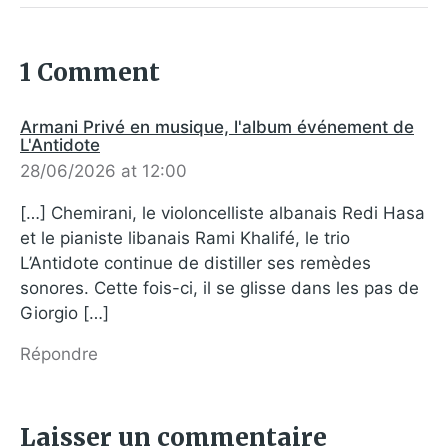
1 Comment
Armani Privé en musique, l'album événement de
L'Antidote
28/06/2026 at 12:00
[…] Chemirani, le violoncelliste albanais Redi Hasa
et le pianiste libanais Rami Khalifé, le trio
L’Antidote continue de distiller ses remèdes
sonores. Cette fois-ci, il se glisse dans les pas de
Giorgio […]
Répondre
Laisser un commentaire