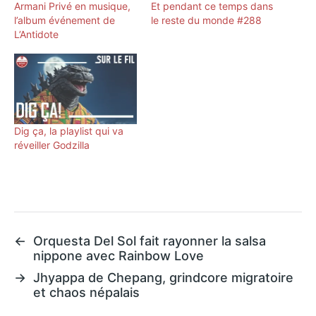
Armani Privé en musique,
Et pendant ce temps dans
l’album événement de
le reste du monde #288
L’Antidote
Dig ça, la playlist qui va
réveiller Godzilla
←
Orquesta Del Sol fait rayonner la salsa
nippone avec Rainbow Love
→
Jhyappa de Chepang, grindcore migratoire
et chaos népalais