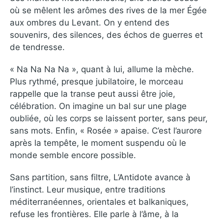
où se mêlent les arômes des rives de la mer Égée
aux ombres du Levant. On y entend des
souvenirs, des silences, des échos de guerres et
de tendresse.
« Na Na Na Na », quant à lui, allume la mèche.
Plus rythmé, presque jubilatoire, le morceau
rappelle que la transe peut aussi être joie,
célébration. On imagine un bal sur une plage
oubliée, où les corps se laissent porter, sans peur,
sans mots. Enfin, « Rosée » apaise. C’est l’aurore
après la tempête, le moment suspendu où le
monde semble encore possible.
Sans partition, sans filtre, L’Antidote avance à
l’instinct. Leur musique, entre traditions
méditerranéennes, orientales et balkaniques,
refuse les frontières. Elle parle à l’âme, à la