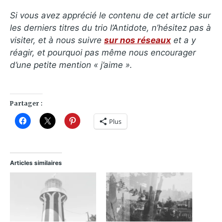
Si vous avez apprécié le contenu de cet article sur
les derniers titres du trio l’Antidote, n’hésitez pas à
visiter, et à nous suivre
sur nos réseaux
et a y
réagir, et pourquoi pas même nous encourager
d’une petite mention « j’aime ».
Partager :
Plus
Articles similaires