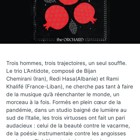
Trois hommes, trois trajectoires, un seul souffle.
Le trio L’Antidote, composé de Bijan
Chemirani (Iran), Redi Hasa(Albanie) et Rami
Khalifé (France-Liban), ne cherche pas tant à faire
de la musique qu’à réenchanter le monde, un
morceau à la fois. Formés en plein cœur de la
pandémie, dans un studio baigné de lumière au
sud de l’Italie, les trois virtuoses ont fait un pari
audacieux : celui de la beauté contre le vacarme,
de la poésie instrumentale contre les angoisses