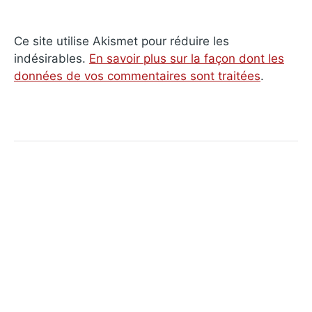
Ce site utilise Akismet pour réduire les
indésirables.
En savoir plus sur la façon dont les
données de vos commentaires sont traitées
.