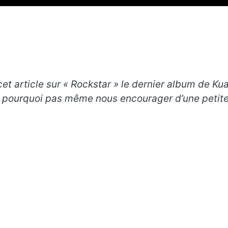
et article sur « Rockstar » le dernier album de Kua
et pourquoi pas même nous encourager d’une petite 