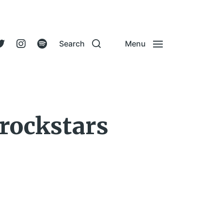
Search
Menu
 rockstars