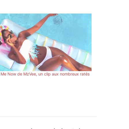
 Me Now de MzVee, un clip aux nombreux ratés