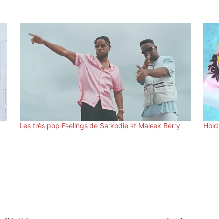
Les très pop Feelings de Sarkodie et Maleek Berry
Hold