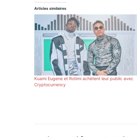
Articles similaires
Kuami Eugene et Rotimi achètent leur public avec
Cryptocurrency