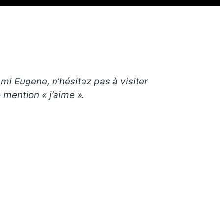
mi Eugene, n’hésitez pas à visiter
mention « j’aime ».