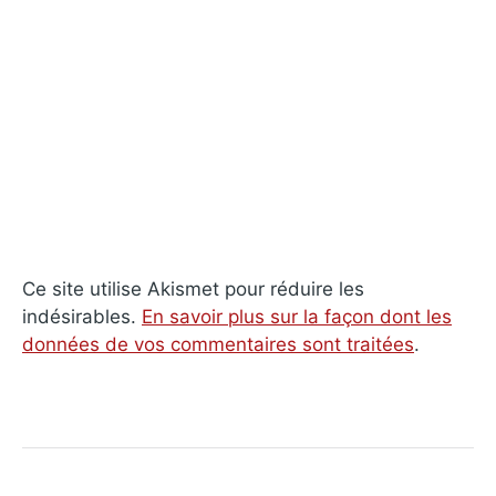
Ce site utilise Akismet pour réduire les
indésirables.
En savoir plus sur la façon dont les
données de vos commentaires sont traitées
.