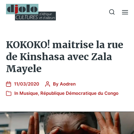
KOKOKO! maitrise la rue
de Kinshasa avec Zala
Mayele
11/03/2020
By
Aodren
In
Musique
,
République Démocratique du Congo