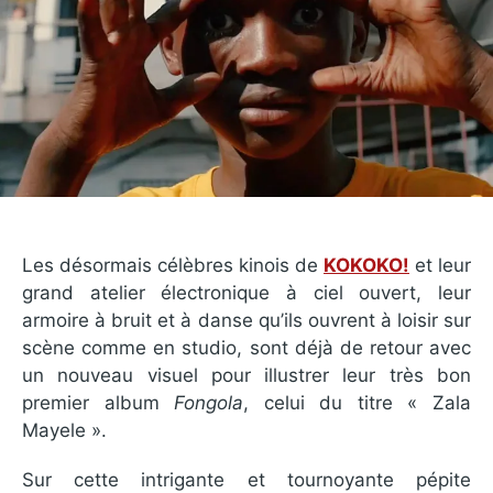
Les désormais célèbres kinois de
KOKOKO!
et leur
grand atelier électronique à ciel ouvert, leur
armoire à bruit et à danse qu’ils ouvrent à loisir sur
scène comme en studio, sont déjà de retour avec
un nouveau visuel pour illustrer leur très bon
premier album
Fongola
, celui du titre « Zala
Mayele ».
Sur cette intrigante et tournoyante pépite