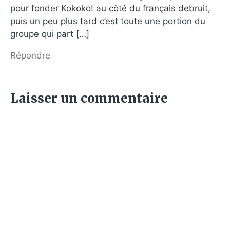
pour fonder Kokoko! au côté du français debruit,
puis un peu plus tard c’est toute une portion du
groupe qui part […]
Répondre
Laisser un commentaire