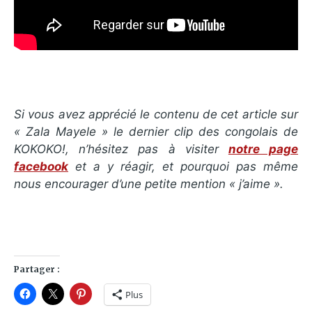
Si vous avez apprécié le contenu de cet article sur
« Zala Mayele » le dernier clip des congolais de
KOKOKO!, n’hésitez pas à visiter
notre page
facebook
et a y réagir, et pourquoi pas même
nous encourager d’une petite mention « j’aime ».
Partager :
Plus