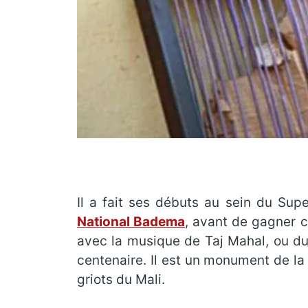
Il a fait ses débuts au sein du Sup
National Badema
, avant de gagner c
avec la musique de Taj Mahal, ou du p
centenaire. Il est un monument de la 
griots du Mali.