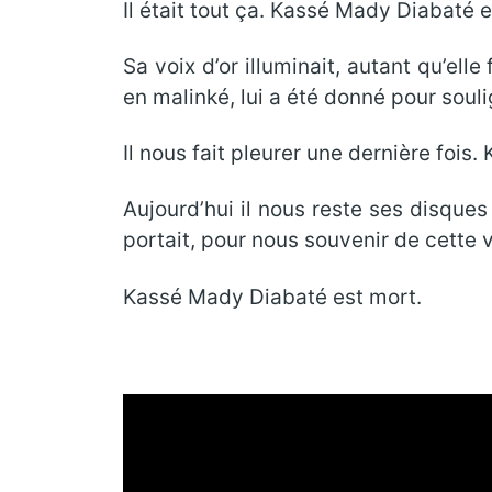
Il était tout ça. Kassé Mady Diabaté e
Sa voix d’or illuminait, autant qu’ell
en malinké, lui a été donné pour soul
Il nous fait pleurer une dernière fois
Aujourd’hui il nous reste ses disque
portait, pour nous souvenir de cette
Kassé Mady Diabaté est mort.