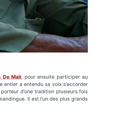
s De Mali
, pour ensuite participer au
e entier a entendu sa voix s’accorder
porteur d’une tradition plusieurs fois
mandingue. Il est l’un des plus grands