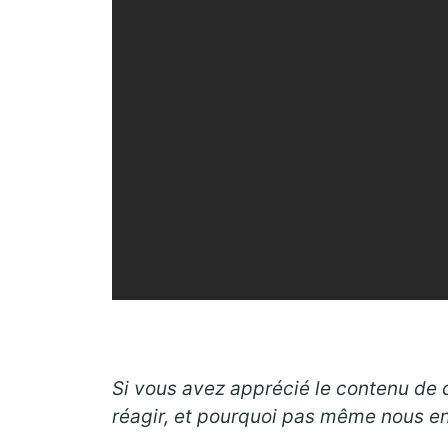
Si vous avez apprécié le contenu de c
réagir, et pourquoi pas même nous en