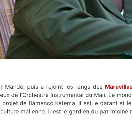
er Mande, puis a rejoint les rangs des
Maravilla
eux de l’Orchestre Instrumental du Mali. Le mond
rojet de flamenco Ketema. Il est le garant et le 
culture malienne. Il est le gardien du patrimoine 