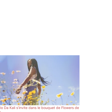
rio Da Kali s’invite dans le bouquet de Flowers de