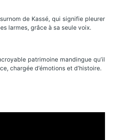
e surnom de Kassé, qui signifie pleurer
es larmes, grâce à sa seule voix.
incroyable patrimoine mandingue qu’il
e, chargée d’émotions et d’histoire.