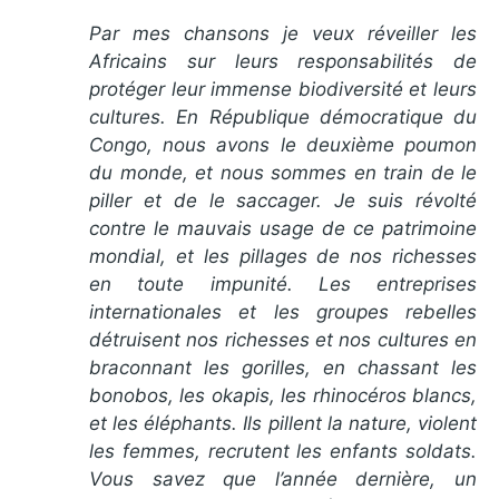
Par mes chansons je veux réveiller les
Africains sur leurs responsabilités de
protéger leur immense biodiversité et leurs
cultures. En République démocratique du
Congo, nous avons le deuxième poumon
du monde, et nous sommes en train de le
piller et de le saccager. Je suis révolté
contre le mauvais usage de ce patrimoine
mondial, et les pillages de nos richesses
en toute impunité. Les entreprises
internationales et les groupes rebelles
détruisent nos richesses et nos cultures en
braconnant les gorilles, en chassant les
bonobos, les okapis, les rhinocéros blancs,
et les éléphants. Ils pillent la nature, violent
les femmes, recrutent les enfants soldats.
Vous savez que l’année dernière, un