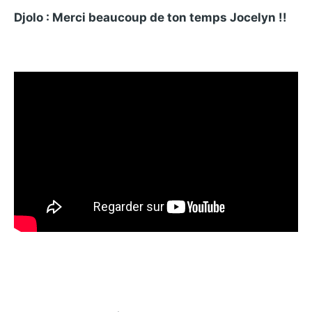
Djolo : Merci beaucoup de ton temps Jocelyn !!