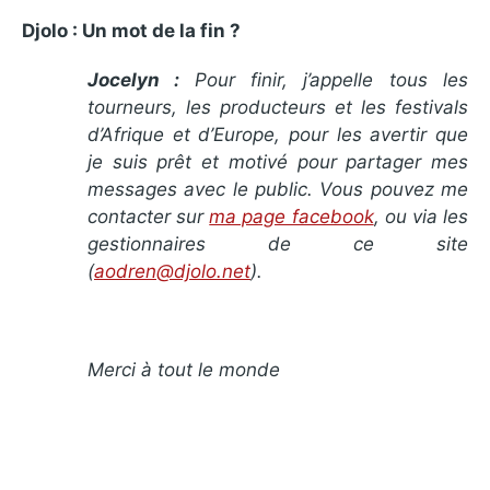
Djolo : Un mot de la fin ?
Jocelyn :
Pour finir, j’appelle tous les
tourneurs, les producteurs et les festivals
d’Afrique et d’Europe, pour les avertir que
je suis prêt et motivé pour partager mes
messages avec le public. Vous pouvez me
contacter sur
ma page facebook
, ou via les
gestionnaires de ce site
(
aodren@djolo.net
).
Merci à tout le monde