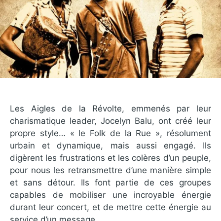
Les Aigles de la Révolte, emmenés par leur
charismatique leader, Jocelyn Balu, ont créé leur
propre style… « le Folk de la Rue », résolument
urbain et dynamique, mais aussi engagé. Ils
digèrent les frustrations et les colères d’un peuple,
pour nous les retransmettre d’une manière simple
et sans détour. Ils font partie de ces groupes
capables de mobiliser une incroyable énergie
durant leur concert, et de mettre cette énergie au
service d’un message.