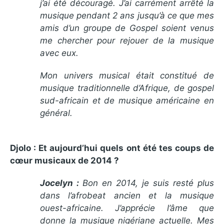
j’ai été découragé. J’ai carrément arrêté la
musique pendant 2 ans jusqu’à ce que mes
amis d’un groupe de Gospel soient venus
me chercher pour rejouer de la musique
avec eux.
Mon univers musical était constitué de
musique traditionnelle d’Afrique, de gospel
sud-africain et de musique américaine en
général.
Djolo : Et aujourd’hui quels ont été tes coups de
cœur musicaux de 2014 ?
Jocelyn :
Bon en 2014, je suis resté plus
dans l’afrobeat ancien et la musique
ouest-africaine. J’apprécie l’âme que
donne la musique nigériane actuelle. Mes