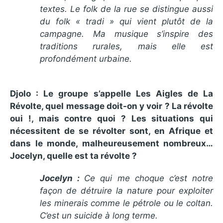
textes. Le folk de la rue se distingue aussi
du folk « tradi » qui vient plutôt de la
campagne. Ma musique s’inspire des
traditions rurales, mais elle est
profondément urbaine.
Djolo : Le groupe s’appelle Les Aigles de La
Révolte, quel message doit-on y voir ? La révolte
oui !, mais contre quoi ? Les situations qui
nécessitent de se révolter sont, en Afrique et
dans le monde, malheureusement nombreux…
Jocelyn, quelle est ta révolte ?
Jocelyn :
Ce qui me choque c’est notre
façon de détruire la nature pour exploiter
les minerais comme le pétrole ou le coltan.
C’est un suicide à long terme.