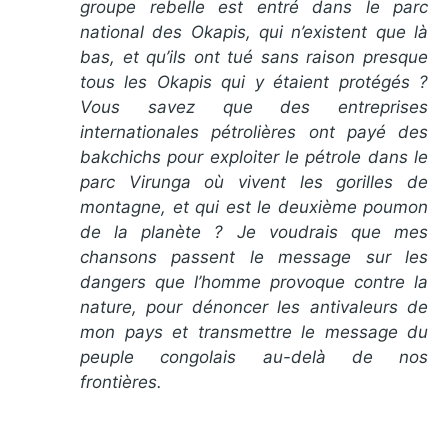
groupe rebelle est entré dans le parc
national des Okapis, qui n’existent que là
bas, et qu’ils ont tué sans raison presque
tous les Okapis qui y étaient protégés ?
Vous savez que des entreprises
internationales pétrolières ont payé des
bakchichs pour exploiter le pétrole dans le
parc Virunga où vivent les gorilles de
montagne, et qui est le deuxième poumon
de la planète ? Je voudrais que mes
chansons passent le message sur les
dangers que l’homme provoque contre la
nature, pour dénoncer les antivaleurs de
mon pays et transmettre le message du
peuple congolais au-delà de nos
frontières.