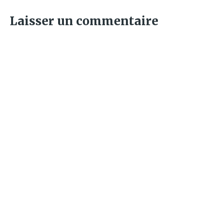
Laisser un commentaire