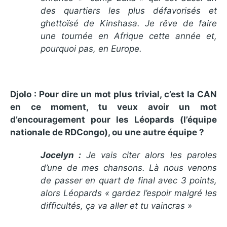
des quartiers les plus défavorisés et
ghettoïsé de Kinshasa. Je rêve de faire
une tournée en Afrique cette année et,
pourquoi pas, en Europe.
Djolo : Pour dire un mot plus trivial, c’est la CAN
en ce moment, tu veux avoir un mot
d’encouragement pour les Léopards (l’équipe
nationale de RDCongo), ou une autre équipe ?
Jocelyn :
Je vais citer alors les paroles
d’une de mes chansons. Là nous venons
de passer en quart de final avec 3 points,
alors Léopards « gardez l’espoir malgré les
difficultés, ça va aller et tu vaincras »