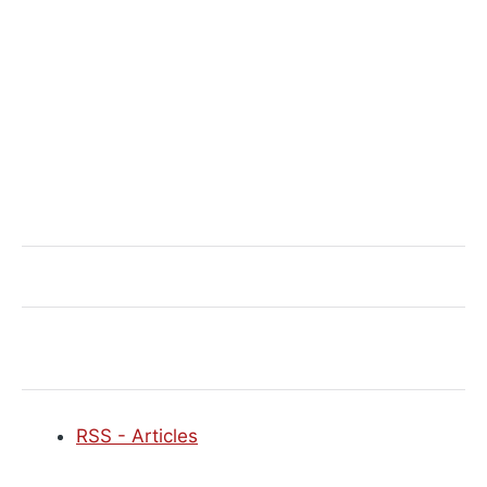
RSS - Articles