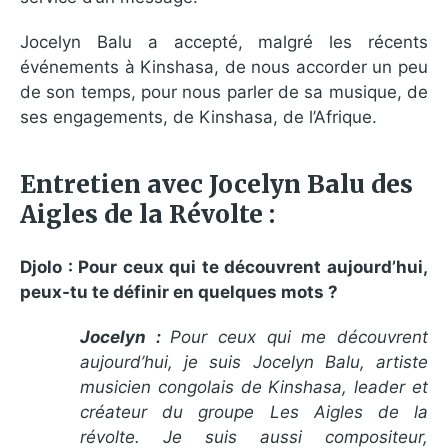
Jocelyn Balu a accepté, malgré les récents
événements à Kinshasa, de nous accorder un peu
de son temps, pour nous parler de sa musique, de
ses engagements, de Kinshasa, de l’Afrique.
Entretien avec Jocelyn Balu des
Aigles de la Révolte :
Djolo : Pour ceux qui te découvrent aujourd’hui,
peux-tu te définir en quelques mots ?
Jocelyn :
Pour ceux qui me découvrent
aujourd’hui, je suis Jocelyn Balu, artiste
musicien congolais de Kinshasa, leader et
créateur du groupe Les Aigles de la
révolte. Je suis aussi compositeur,