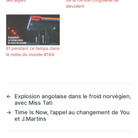
devoilent
Et pendant ce temps dans
le reste du monde #164
←
Explosion angolaise dans le froid norvégien,
avec Miss Tati
→
Time Is Now, l’appel au changement de You
et J.Martins