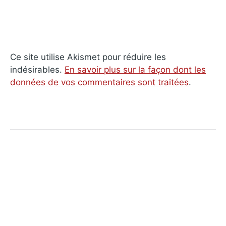
Ce site utilise Akismet pour réduire les
indésirables.
En savoir plus sur la façon dont les
données de vos commentaires sont traitées
.