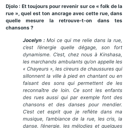
Djolo : Et toujours pour revenir sur ce « folk de la
rue », quel est ton ancrage avec cette rue, dans
quelle mesure la retrouve-t-on dans tes
chansons ?
Jocelyn :
Moi ce qui me relie dans la rue,
c’est l’énergie quelle dégage, son fort
dynamisme. C’est, chez nous à Kinshasa,
les marchands ambulants qu’on appelle les
« Chayeurs », les cireurs de chaussures qui
sillonnent la ville à pied en chantant ou en
faisant des sons qui permettent de les
reconnaître de loin. Ce sont les enfants
des rues aussi qui par exemple font des
chansons et des danses pour mendier.
C’est cet esprit que je reflète dans ma
musique, l’ambiance de la rue, les cris, la
danse, l’énergie, les mélodies et quelques