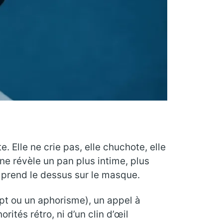
. Elle ne crie pas, elle chuchote, elle
ne révèle un pan plus intime, plus
e prend le dessus sur le masque.
pt ou un aphorisme), un appel à
rités rétro, ni d’un clin d’œil