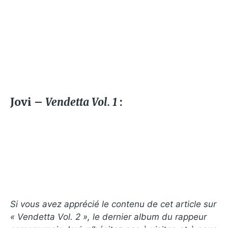
Jovi –
Vendetta Vol. 1
:
Si vous avez apprécié le contenu de cet article sur
« Vendetta Vol. 2 », le dernier album du rappeur