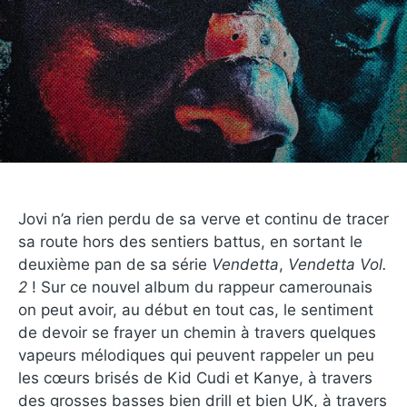
Jovi n’a rien perdu de sa verve et continu de tracer
sa route hors des sentiers battus, en sortant le
deuxième pan de sa série
Vendetta
,
Vendetta Vol.
2
! Sur ce nouvel album du rappeur camerounais
on peut avoir, au début en tout cas, le sentiment
de devoir se frayer un chemin à travers quelques
vapeurs mélodiques qui peuvent rappeler un peu
les cœurs brisés de Kid Cudi et Kanye, à travers
des grosses basses bien drill et bien UK, à travers