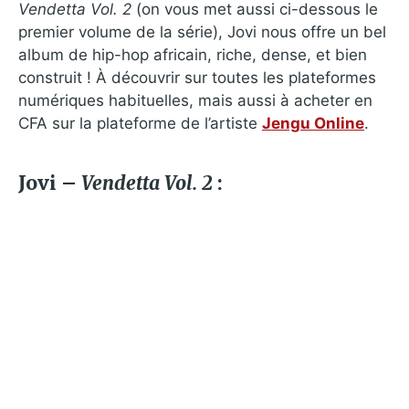
Vendetta Vol. 2
(on vous met aussi ci-dessous le
premier volume de la série), Jovi nous offre un bel
album de hip-hop africain, riche, dense, et bien
construit ! À découvrir sur toutes les plateformes
numériques habituelles, mais aussi à acheter en
CFA sur la plateforme de l’artiste
Jengu Online
.
Jovi –
Vendetta Vol. 2
: