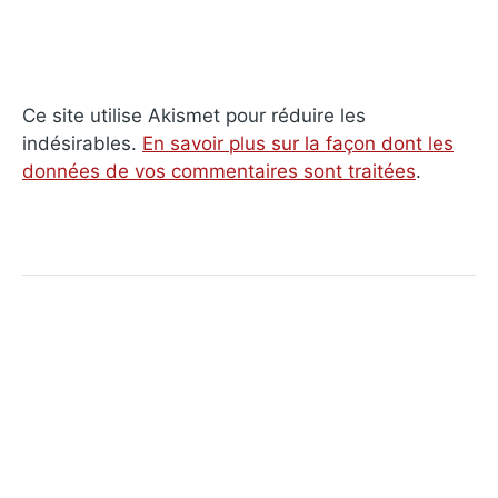
Ce site utilise Akismet pour réduire les
indésirables.
En savoir plus sur la façon dont les
données de vos commentaires sont traitées
.