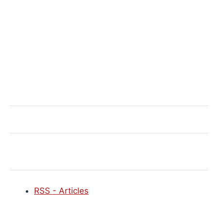
RSS - Articles