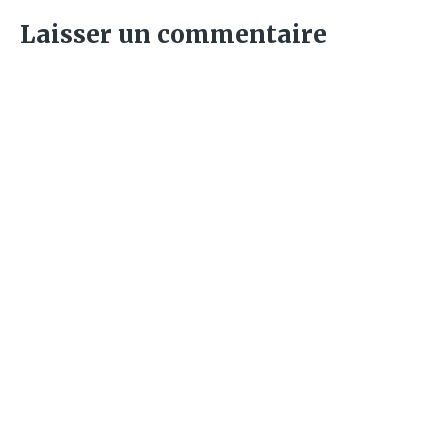
Laisser un commentaire