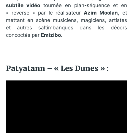
subtile vidéo
tournée en plan-séquence et en
« reverse » par le réalisateur
Azim Moolan
, et
mettant en scène musiciens, magiciens, artistes
et autres saltimbanques dans les décors
concoctés par
Emizibo
.
Patyatann – « Les Dunes » :