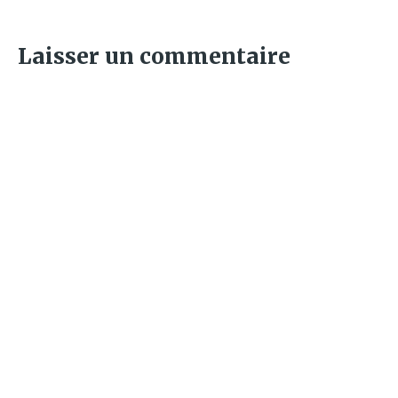
Laisser un commentaire