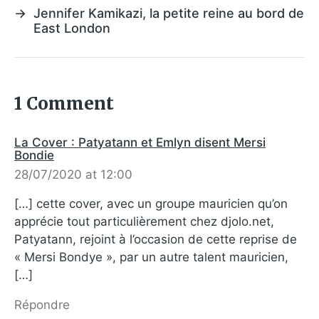
→
Jennifer Kamikazi, la petite reine au bord de
East London
1 Comment
La Cover : Patyatann et Emlyn disent Mersi
Bondie
28/07/2020 at 12:00
[…] cette cover, avec un groupe mauricien qu’on
apprécie tout particulièrement chez djolo.net,
Patyatann, rejoint à l’occasion de cette reprise de
« Mersi Bondye », par un autre talent mauricien,
[…]
Répondre