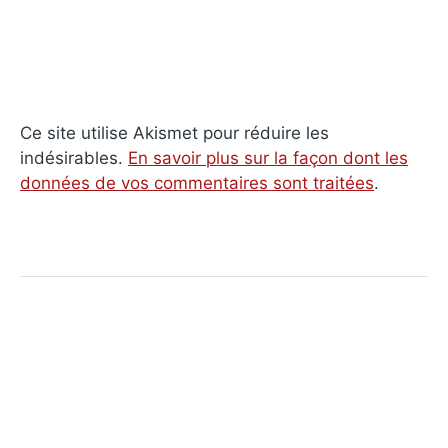
Ce site utilise Akismet pour réduire les
indésirables.
En savoir plus sur la façon dont les
données de vos commentaires sont traitées
.