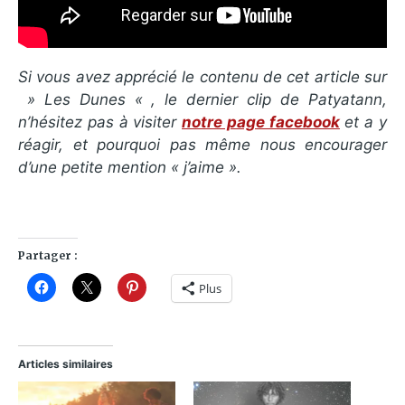
Si vous avez apprécié le contenu de cet article sur
» Les Dunes « , le dernier clip de Patyatann,
n’hésitez pas à visiter
notre page facebook
et a y
réagir, et pourquoi pas même nous encourager
d’une petite mention « j’aime ».
Partager :
Plus
Articles similaires