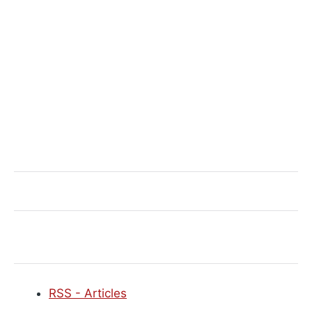
RSS - Articles