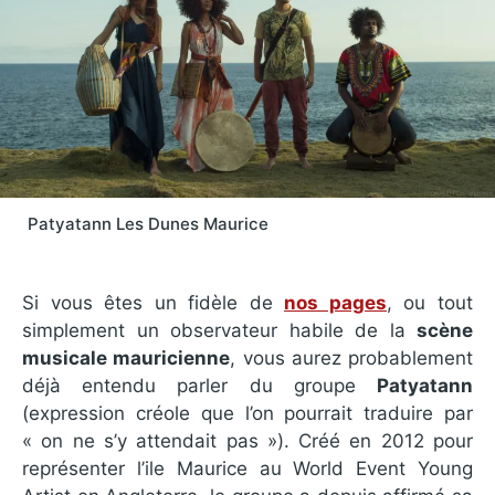
Patyatann Les Dunes Maurice
Si vous êtes un fidèle de
nos pages
, ou tout
simplement un observateur habile de la
scène
musicale mauricienne
, vous aurez probablement
déjà entendu parler du groupe
Patyatann
(expression créole que l’on pourrait traduire par
« on ne s’y attendait pas »). Créé en 2012 pour
représenter l’ile Maurice au World Event Young