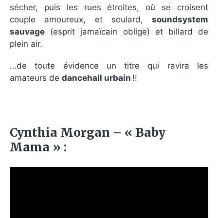
sécher, puis les rues étroites, où se croisent
couple amoureux, et soulard,
soundsystem
sauvage
(esprit jamaïcain oblige) et billard de
plein air.
…de toute évidence un titre qui ravira les
amateurs de
dancehall urbain
!!
Cynthia Morgan – « Baby
Mama » :