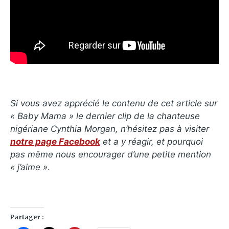
Si vous avez apprécié le contenu de cet article sur
« Baby Mama » le dernier clip de la chanteuse
nigériane Cynthia Morgan, n’hésitez pas à visiter
notre page Facebook
et a y réagir, et pourquoi
pas même nous encourager d’une petite mention
« j’aime »
.
Partager :