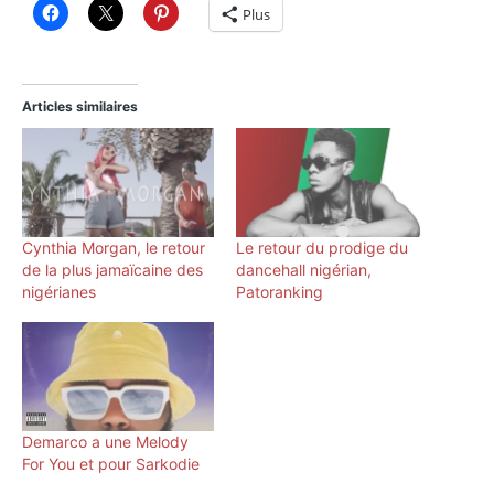
Plus
Articles similaires
Cynthia Morgan, le retour
Le retour du prodige du
de la plus jamaïcaine des
dancehall nigérian,
nigérianes
Patoranking
Demarco a une Melody
For You et pour Sarkodie