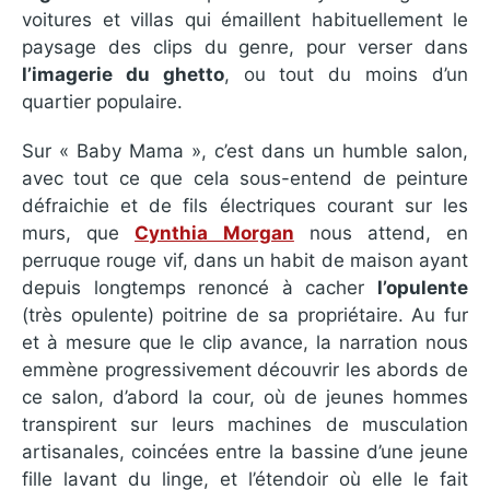
voitures et villas qui émaillent habituellement le
paysage des clips du genre, pour verser dans
l’imagerie du ghetto
, ou tout du moins d’un
quartier populaire.
Sur « Baby Mama », c’est dans un humble salon,
avec tout ce que cela sous-entend de peinture
défraichie et de fils électriques courant sur les
murs, que
Cynthia Morgan
nous attend, en
perruque rouge vif, dans un habit de maison ayant
depuis longtemps renoncé à cacher
l’opulente
(très opulente) poitrine de sa propriétaire. Au fur
et à mesure que le clip avance, la narration nous
emmène progressivement découvrir les abords de
ce salon, d’abord la cour, où de jeunes hommes
transpirent sur leurs machines de musculation
artisanales, coincées entre la bassine d’une jeune
fille lavant du linge, et l’étendoir où elle le fait