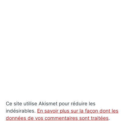
Ce site utilise Akismet pour réduire les
indésirables.
En savoir plus sur la façon dont les
données de vos commentaires sont traitées
.