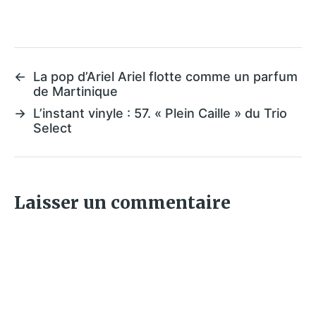
←
La pop d’Ariel Ariel flotte comme un parfum
de Martinique
→
L’instant vinyle : 57. « Plein Caille » du Trio
Select
Laisser un commentaire