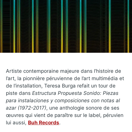
Artiste contemporaine majeure dans l’histoire de
l’art, la pionnière péruvienne de l’art multimédia et
de l’installation, Teresa Burga refait un tour de
piste dans
Estructura Propuesta Sonido: Piezas
para instalaciones y composiciones con notas al
azar (1972​-​2017)
, une anthologie sonore de ses
œuvres qui vient de paraître sur le label, péruvien
lui aussi,
Buh Records
.