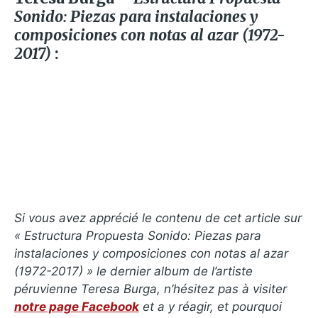
Sonido: Piezas para instalaciones y
composiciones con notas al azar (1972​-​
2017)
:
Si vous avez apprécié le contenu de cet article sur
« Estructura Propuesta Sonido: Piezas para
instalaciones y composiciones con notas al azar
(1972​-​2017) » le dernier album de l’artiste
péruvienne Teresa Burga, n’hésitez pas à visiter
notre page Facebook
et a y réagir, et pourquoi