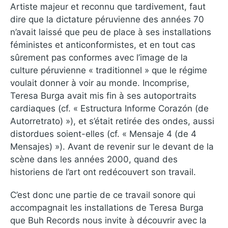
Artiste majeur et reconnu que tardivement, faut
dire que la dictature péruvienne des années 70
n’avait laissé que peu de place à ses installations
féministes et anticonformistes, et en tout cas
sûrement pas conformes avec l’image de la
culture péruvienne « traditionnel » que le régime
voulait donner à voir au monde. Incomprise,
Teresa Burga avait mis fin à ses autoportraits
cardiaques (cf. « Estructura Informe Corazón (de
Autorretrato) »), et s’était retirée des ondes, aussi
distordues soient-elles (cf. « Mensaje 4 (de 4
Mensajes) »). Avant de revenir sur le devant de la
scène dans les années 2000, quand des
historiens de l’art ont redécouvert son travail.
C’est donc une partie de ce travail sonore qui
accompagnait les installations de Teresa Burga
que Buh Records nous invite à découvrir avec la