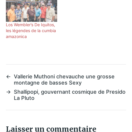
Los Wembler’s De Iquitos,
les légendes de la cumbia
amazonica
←
Vallerie Muthoni chevauche une grosse
montagne de basses Sexy
→
Shallipopi, gouvernant cosmique de Presido
La Pluto
Laisser un commentaire