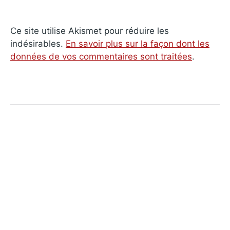
Ce site utilise Akismet pour réduire les
indésirables.
En savoir plus sur la façon dont les
données de vos commentaires sont traitées
.