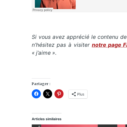
Si vous avez apprécié le contenu de 
n’hésitez pas à visiter
notre page 
« j’aime »
.
Partager :
Plus
Articles similaires