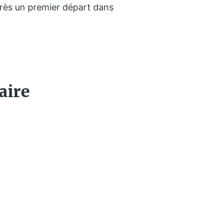
près un premier départ dans
aire