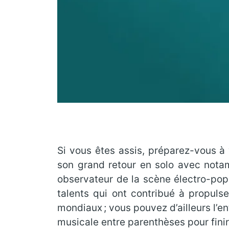
Si vous êtes assis, préparez-vous à 
son grand retour en solo avec notam
observateur de la scène électro-pop
talents qui ont contribué à propul
mondiaux ; vous pouvez d’ailleurs l’en
musicale entre parenthèses pour finir