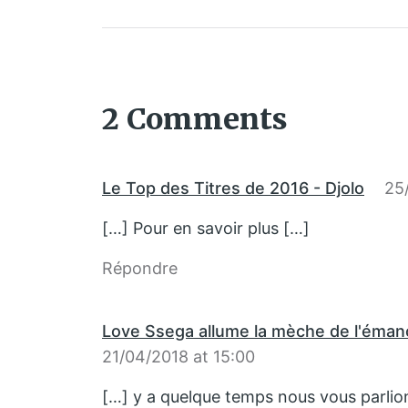
2 Comments
Le Top des Titres de 2016 - Djolo
25
[…] Pour en savoir plus […]
Répondre
Love Ssega allume la mèche de l'éman
21/04/2018 at 15:00
[…] y a quelque temps nous vous parlio