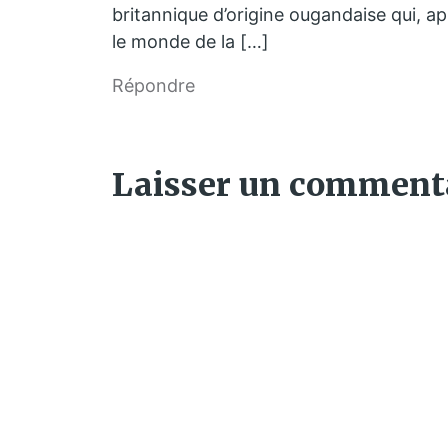
britannique d’origine ougandaise qui, a
le monde de la […]
Répondre
Laisser un comment