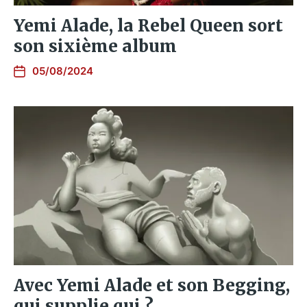
Yemi Alade, la Rebel Queen sort
son sixième album
05/08/2024
Avec Yemi Alade et son Begging,
qui supplie qui ?