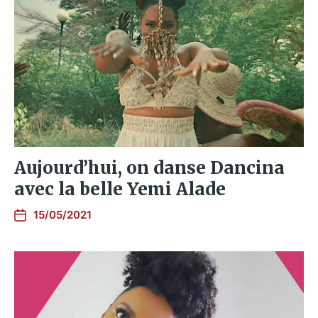
Aujourd’hui, on danse Dancina
avec la belle Yemi Alade
15/05/2021