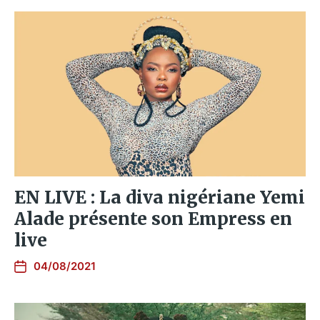
EN LIVE : La diva nigériane Yemi
Alade présente son Empress en
live
04/08/2021