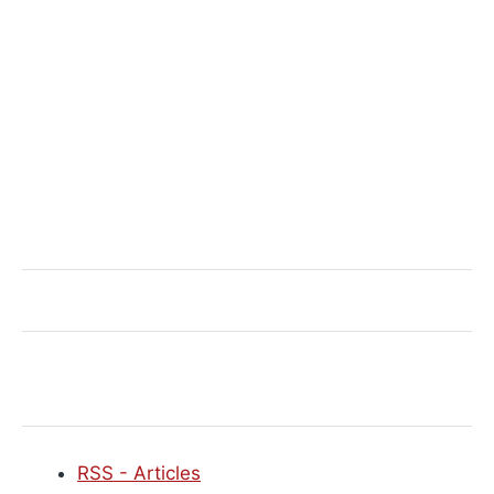
RSS - Articles