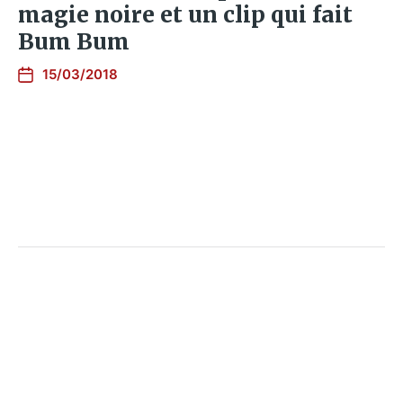
magie noire et un clip qui fait
Bum Bum
15/03/2018