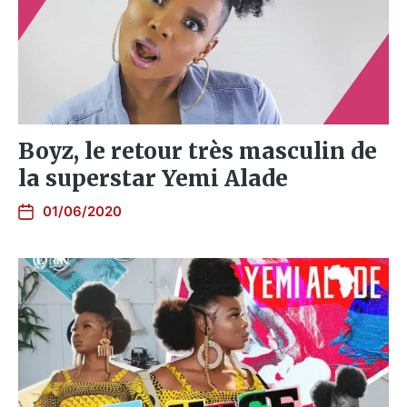
Boyz, le retour très masculin de
la superstar Yemi Alade
01/06/2020