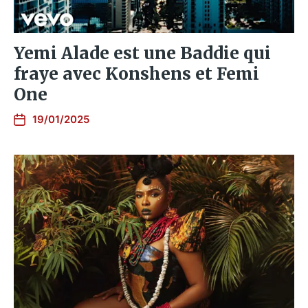
Yemi Alade est une Baddie qui
fraye avec Konshens et Femi
One
19/01/2025