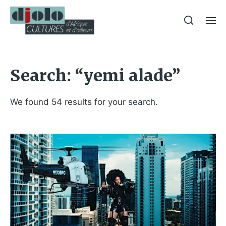
Search: “yemi alade”
We found 54 results for your search.