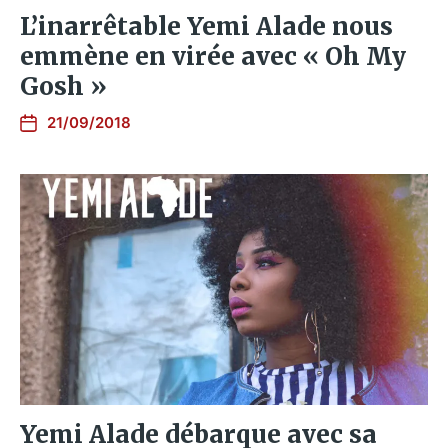
L’inarrêtable Yemi Alade nous
emmène en virée avec « Oh My
Gosh »
21/09/2018
Yemi Alade débarque avec sa