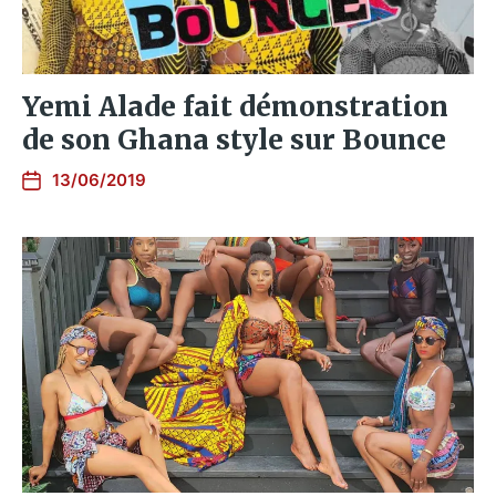
Yemi Alade fait démonstration
de son Ghana style sur Bounce
13/06/2019