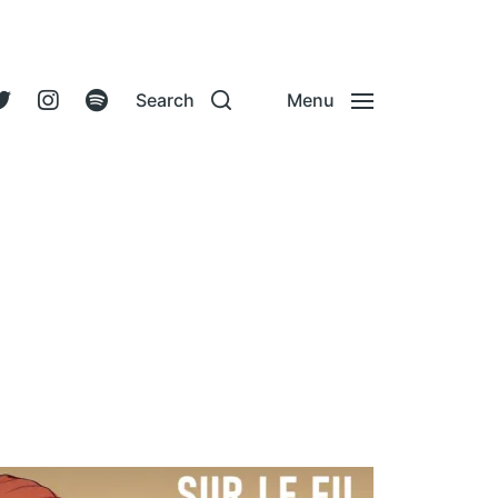
Search
Menu