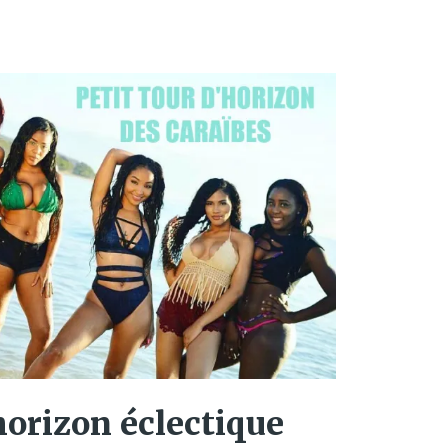
’horizon éclectique