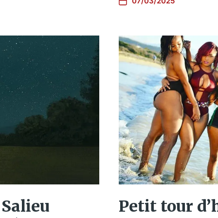
07/03/2025
 Salieu
Petit tour d