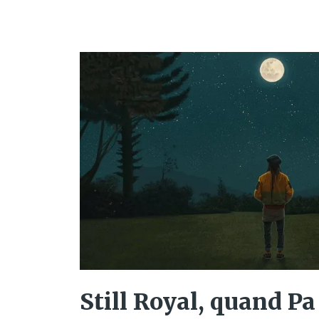
Still Royal, quand Pa