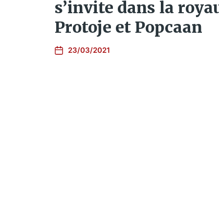
s’invite dans la roya
Protoje et Popcaan
23/03/2021