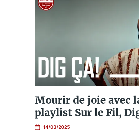
Mourir de joie avec l
playlist Sur le Fil, Di
14/03/2025