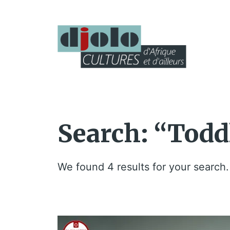
Search: “Todd
We found 4 results for your search.