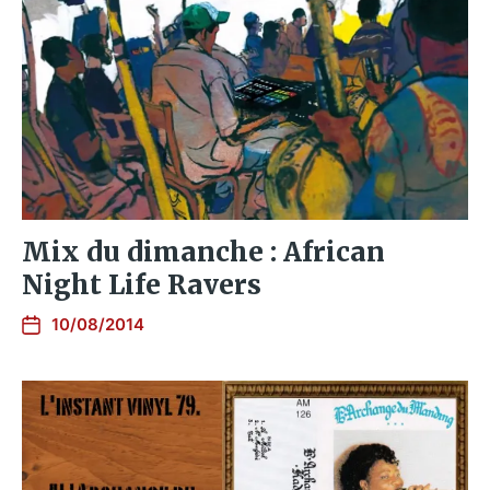
Mix du dimanche : African
Night Life Ravers
10/08/2014