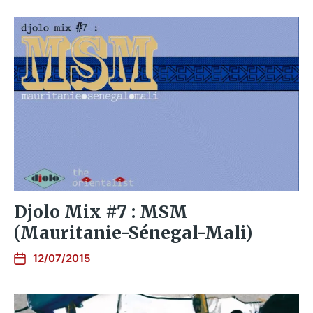
Djolo Mix #7 : MSM
(Mauritanie-Sénegal-Mali)
12/07/2015