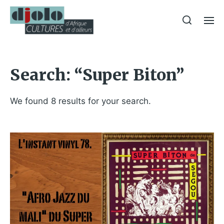
Search: “Super Biton”
We found 8 results for your search.