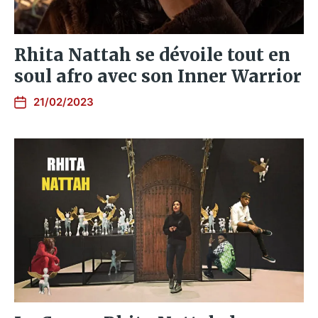
Rhita Nattah se dévoile tout en
soul afro avec son Inner Warrior
21/02/2023