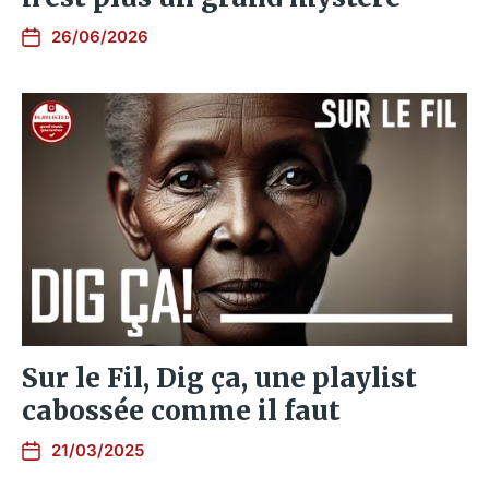
26/06/2026
Sur le Fil, Dig ça, une playlist
cabossée comme il faut
21/03/2025