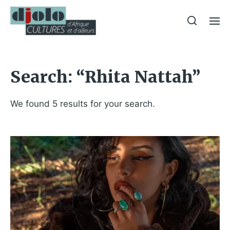
Search: “Rhita Nattah”
We found 5 results for your search.