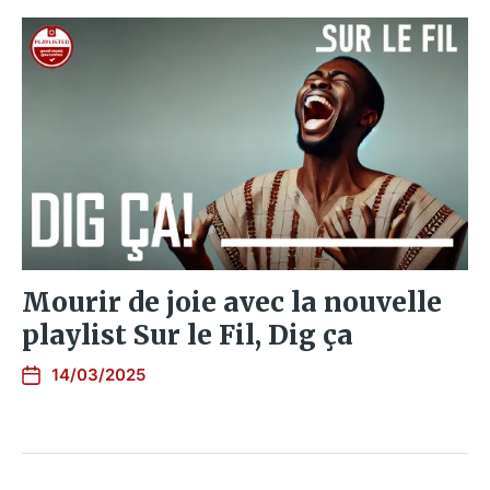
Mourir de joie avec la nouvelle
playlist Sur le Fil, Dig ça
14/03/2025