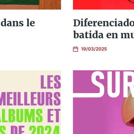
dans le
Diferenciado
batida en m
19/03/2025