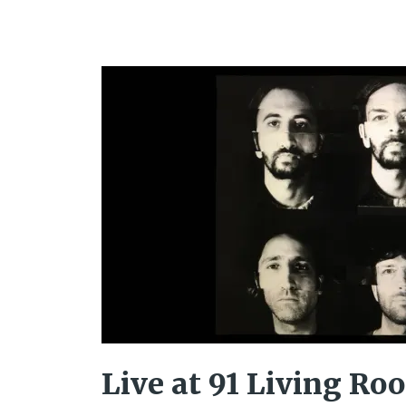
Live at 91 Living Ro