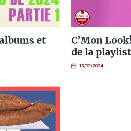
 albums et
C’Mon Look!,
de la playlist
13/12/2024