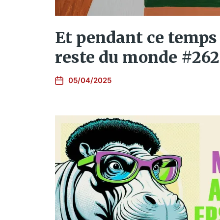
Et pendant ce temps 
reste du monde #262
05/04/2025