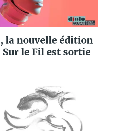
 la nouvelle édition
 Sur le Fil est sortie