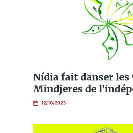
Nídia fait danser les
Mindjeres de l’indé
12/10/2023