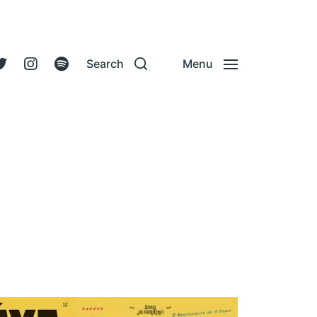
Search
Menu