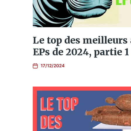
Le top des meilleurs
EPs de 2024, partie 1
17/12/2024