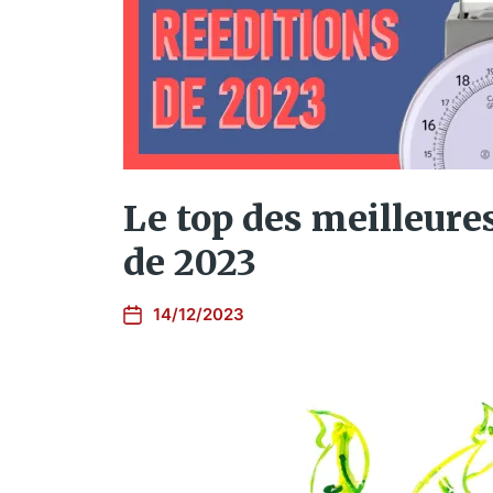
Le top des meilleure
de 2023
14/12/2023