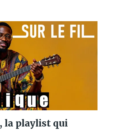
 la playlist qui