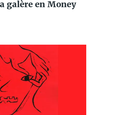
la galère en Money