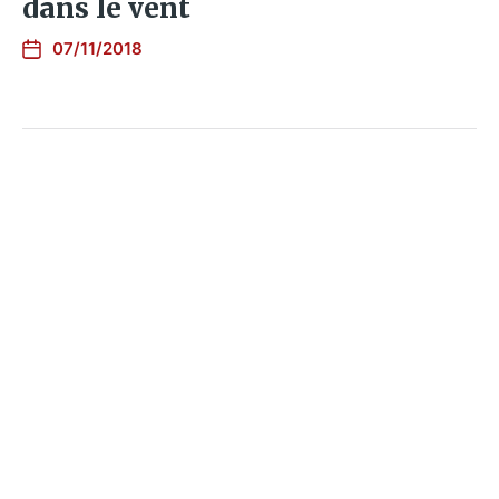
dans le vent
07/11/2018