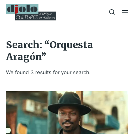
Search: “Orquesta
Aragón”
We found 3 results for your search.