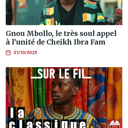
Gnou Mbollo, le très soul appel
à l’unité de Cheikh Ibra Fam
31/10/2025