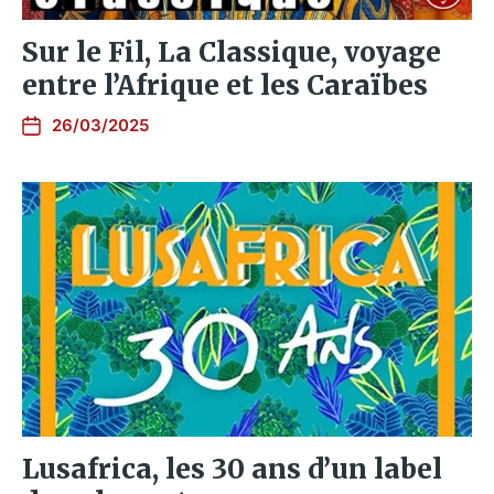
Sur le Fil, La Classique, voyage
entre l’Afrique et les Caraïbes
26/03/2025
Lusafrica, les 30 ans d’un label