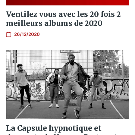
Ventilez vous avec les 20 fois 2
meilleurs albums de 2020
26/12/2020
La Capsule hypnotique et