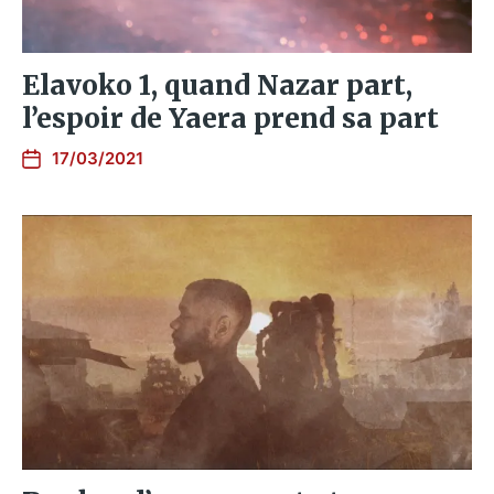
Elavoko 1, quand Nazar part,
l’espoir de Yaera prend sa part
17/03/2021