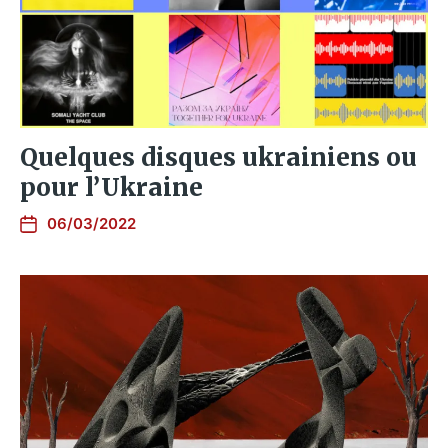
Quelques disques ukrainiens ou
pour l’Ukraine
06/03/2022