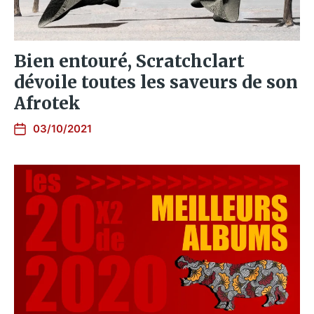
Bien entouré, Scratchclart
dévoile toutes les saveurs de son
Afrotek
03/10/2021