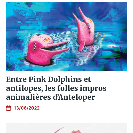
Entre Pink Dolphins et
antilopes, les folles impros
animalières d’Anteloper
13/06/2022