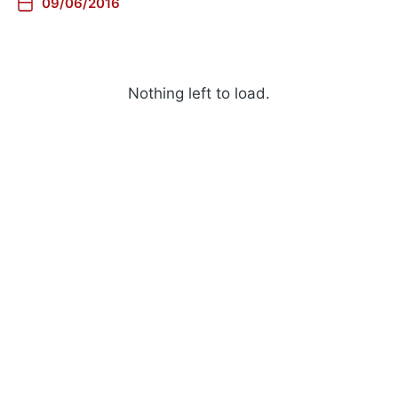
09/06/2016
Nothing left to load.