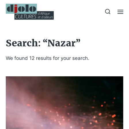
Search: “Nazar”
We found 12 results for your search.