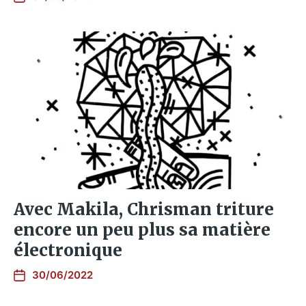
Avec Makila, Chrisman triture
encore un peu plus sa matière
électronique
30/06/2022