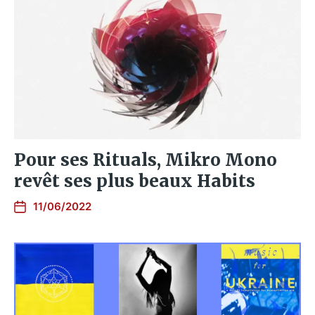
Pour ses Rituals, Mikro Mono
revêt ses plus beaux Habits
11/06/2022