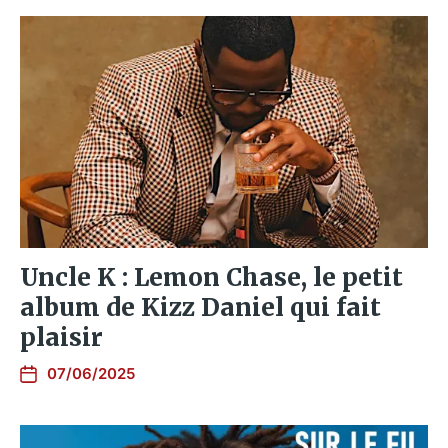
Uncle K : Lemon Chase, le petit
album de Kizz Daniel qui fait
plaisir
07/06/2025