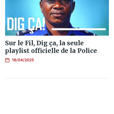
Sur le Fil, Dig ça, la seule
playlist officielle de la Police
18/04/2025