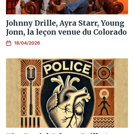
Johnny Drille, Ayra Starr, Young
Jonn, la leçon venue du Colorado
18/04/2026