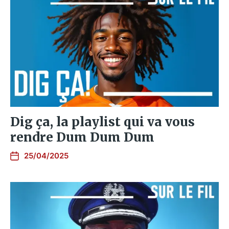
Dig ça, la playlist qui va vous
rendre Dum Dum Dum
25/04/2025