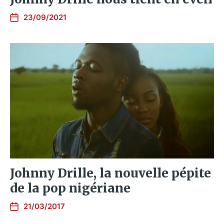
23/09/2021
Johnny Drille, la nouvelle pépite
de la pop nigériane
21/03/2017