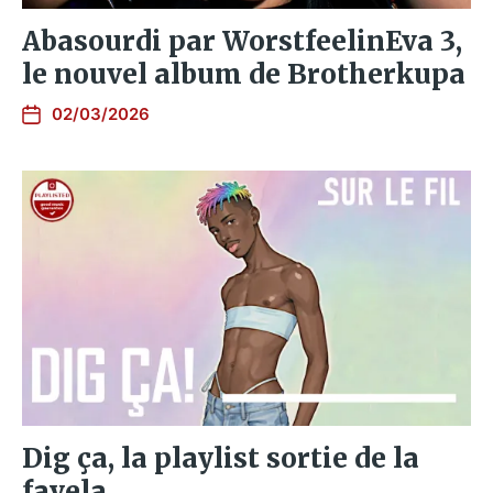
Abasourdi par WorstfeelinEva 3,
le nouvel album de Brotherkupa
02/03/2026
Dig ça, la playlist sortie de la
favela