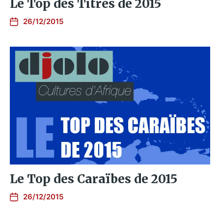
Le Top des Titres de 2015
26/12/2015
Le Top des Caraïbes de 2015
26/12/2015