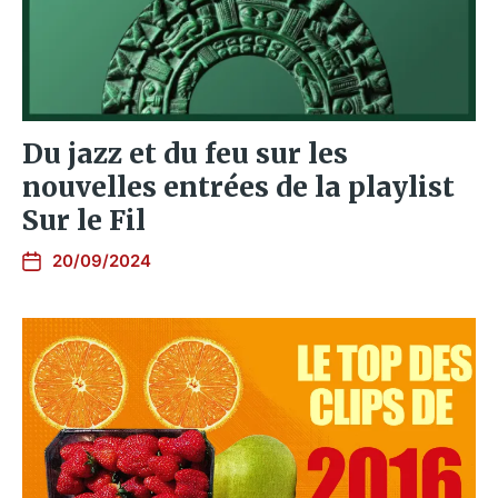
Du jazz et du feu sur les
nouvelles entrées de la playlist
Sur le Fil
20/09/2024