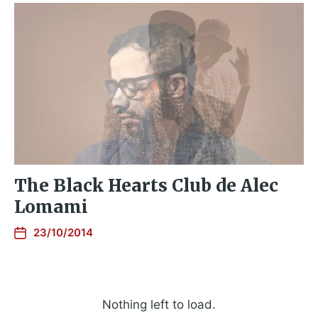
The Black Hearts Club de Alec
Lomami
23/10/2014
Nothing left to load.