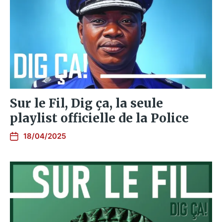
Sur le Fil, Dig ça, la seule
playlist officielle de la Police
18/04/2025