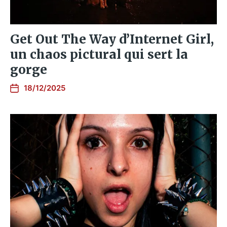
Get Out The Way d’Internet Girl,
un chaos pictural qui sert la
gorge
18/12/2025