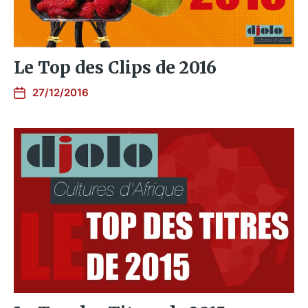
Le Top des Clips de 2016
27/12/2016