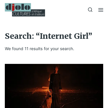
Search: “Internet Girl”
We found 11 results for your search.