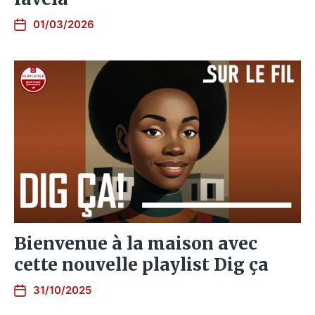
01/03/2026
Bienvenue à la maison avec
cette nouvelle playlist Dig ça
31/10/2025