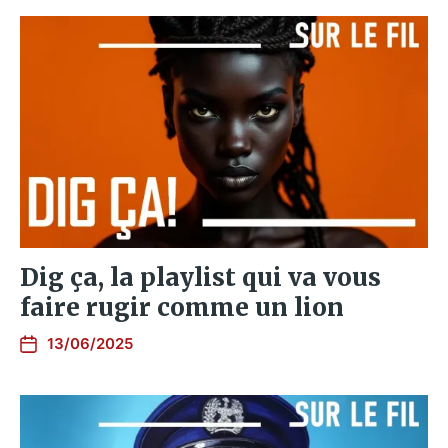
Dig ça, la playlist qui va vous
faire rugir comme un lion
13/06/2025