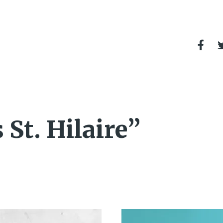
 St. Hilaire”