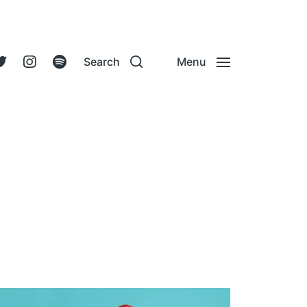
Search
Menu