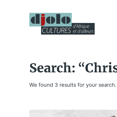
Search: “Chris
We found 3 results for your search.