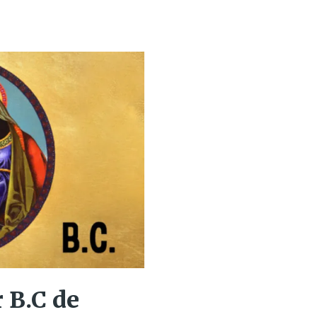
r B.C de