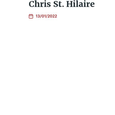
Chris St. Hilaire
13/01/2022