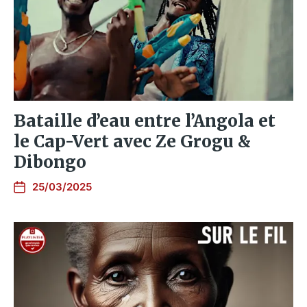
Bataille d’eau entre l’Angola et
le Cap-Vert avec Ze Grogu &
Dibongo
25/03/2025