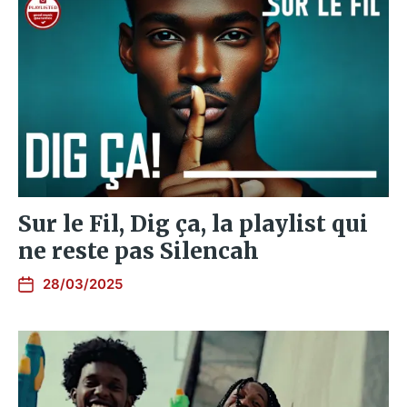
Sur le Fil, Dig ça, la playlist qui
ne reste pas Silencah
28/03/2025