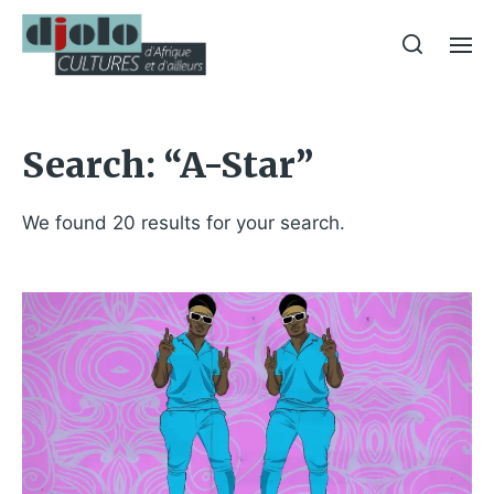
Search: “A-Star”
We found 20 results for your search.