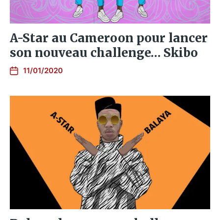
A-Star au Cameroon pour lancer
son nouveau challenge… Skibo
11/01/2020