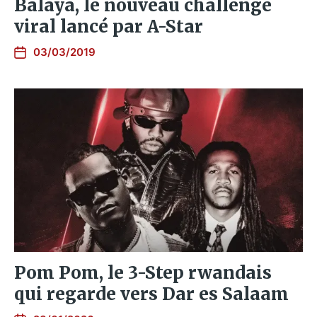
Balaya, le nouveau challenge
viral lancé par A-Star
03/03/2019
Pom Pom, le 3-Step rwandais
qui regarde vers Dar es Salaam