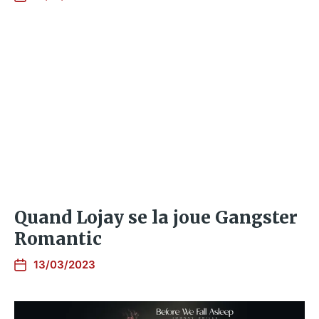
Quand Lojay se la joue Gangster
Romantic
13/03/2023