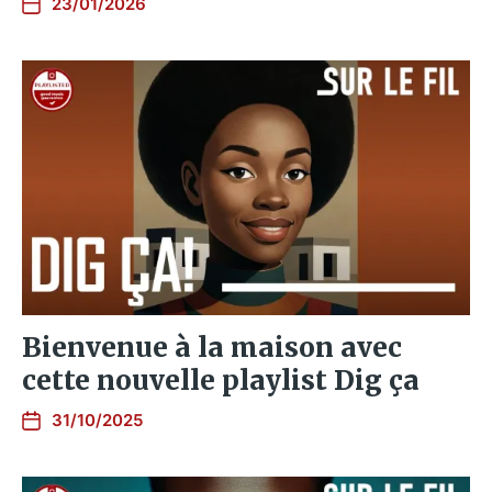
23/01/2026
Bienvenue à la maison avec
cette nouvelle playlist Dig ça
31/10/2025