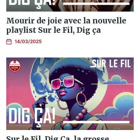
Mourir de joie avec la nouvelle
playlist Sur le Fil, Dig ça
14/03/2025
Sur le Fil, Dig Ça, la grosse