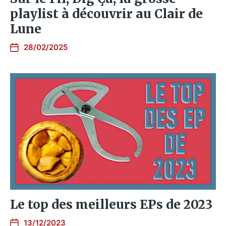
playlist à découvrir au Clair de
Lune
28/02/2025
Le top des meilleurs EPs de 2023
13/12/2023