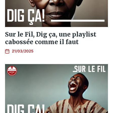
Sur le Fil, Dig ça, une playlist
cabossée comme il faut
21/03/2025