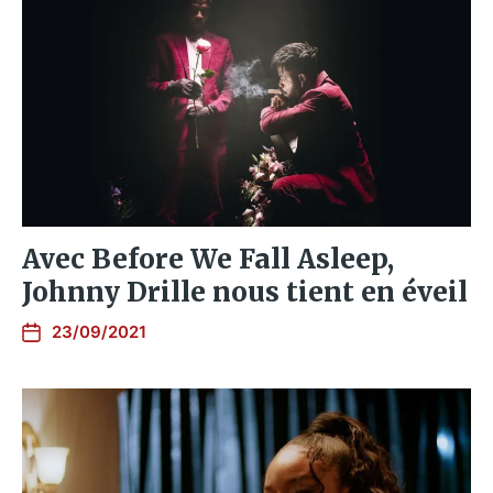
Avec Before We Fall Asleep,
Johnny Drille nous tient en éveil
23/09/2021